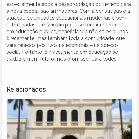
especialmente após a desapropriação do terreno para
a nova escola, são animadoras. Com a construção e a
atuação de unidades educacionais modernas e bem
estruturadas, o município pode se tornar um modelo
em educação pública, beneficiando não só os alunos
diretamente, mas também toda a comunidade, que
verá reflexos positivos na economia e na coesão
social. Portanto, o investimento em educação se
traduz em um futuro mais promissor para todos.
Relacionados