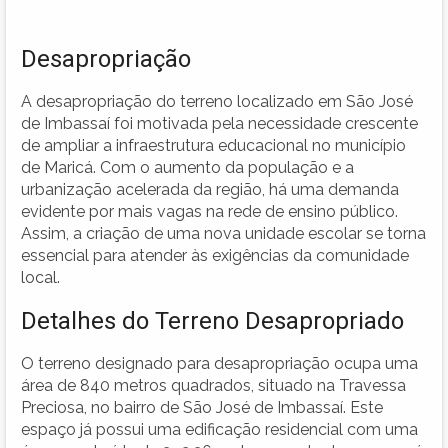
Desapropriação
A desapropriação do terreno localizado em São José
de Imbassaí foi motivada pela necessidade crescente
de ampliar a infraestrutura educacional no município
de Maricá. Com o aumento da população e a
urbanização acelerada da região, há uma demanda
evidente por mais vagas na rede de ensino público.
Assim, a criação de uma nova unidade escolar se torna
essencial para atender às exigências da comunidade
local.
Detalhes do Terreno Desapropriado
O terreno designado para desapropriação ocupa uma
área de 840 metros quadrados, situado na Travessa
Preciosa, no bairro de São José de Imbassaí. Este
espaço já possui uma edificação residencial com uma