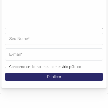
Concordo em tornar meu comentário público