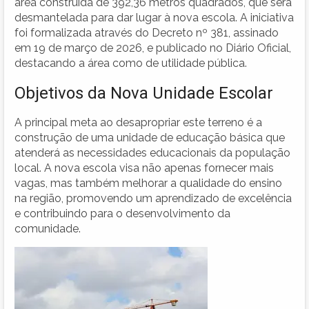
área construída de 392,36 metros quadrados, que será
desmantelada para dar lugar à nova escola. A iniciativa
foi formalizada através do Decreto nº 381, assinado
em 19 de março de 2026, e publicado no Diário Oficial,
destacando a área como de utilidade pública.
Objetivos da Nova Unidade Escolar
A principal meta ao desapropriar este terreno é a
construção de uma unidade de educação básica que
atenderá as necessidades educacionais da população
local. A nova escola visa não apenas fornecer mais
vagas, mas também melhorar a qualidade do ensino
na região, promovendo um aprendizado de excelência
e contribuindo para o desenvolvimento da
comunidade.