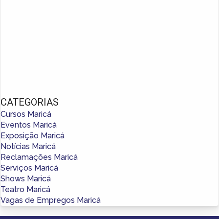
CATEGORIAS
Cursos Maricá
Eventos Maricá
Exposição Maricá
Notícias Maricá
Reclamações Maricá
Serviços Maricá
Shows Maricá
Teatro Maricá
Vagas de Empregos Maricá