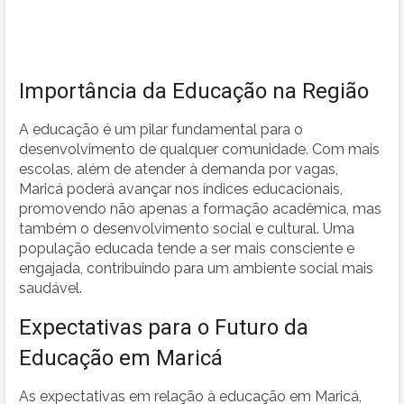
Importância da Educação na Região
A educação é um pilar fundamental para o
desenvolvimento de qualquer comunidade. Com mais
escolas, além de atender à demanda por vagas,
Maricá poderá avançar nos índices educacionais,
promovendo não apenas a formação acadêmica, mas
também o desenvolvimento social e cultural. Uma
população educada tende a ser mais consciente e
engajada, contribuindo para um ambiente social mais
saudável.
Expectativas para o Futuro da
Educação em Maricá
As expectativas em relação à educação em Maricá,