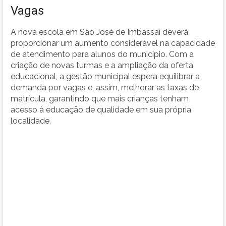
Vagas
A nova escola em São José de Imbassaí deverá
proporcionar um aumento considerável na capacidade
de atendimento para alunos do município. Com a
criação de novas turmas e a ampliação da oferta
educacional, a gestão municipal espera equilibrar a
demanda por vagas e, assim, melhorar as taxas de
matrícula, garantindo que mais crianças tenham
acesso à educação de qualidade em sua própria
localidade.