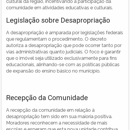
cultural da região, incentivando a participação da
comunidade em atividades educativas e culturais.
Legislação sobre Desapropriação
A desapropriação é amparada por legislações federais
que regulamentam o procedimento. O decreto
autoriza a desapropriação que pode ocorrer tanto por
vias administrativas quanto judiciais. O foco é garantir
que o imóvel seja utilizado exclusivamente para fins
educacionais, alinhando-se com as políticas públicas
de expansão do ensino básico no município.
Recepção da Comunidade
A recepção da comunidade em relação à
desapropriação tem sido em sua maioria positiva.
Moradores reconhecem a necessidade de mais
escolas e esperam que esta nova unidade contribua