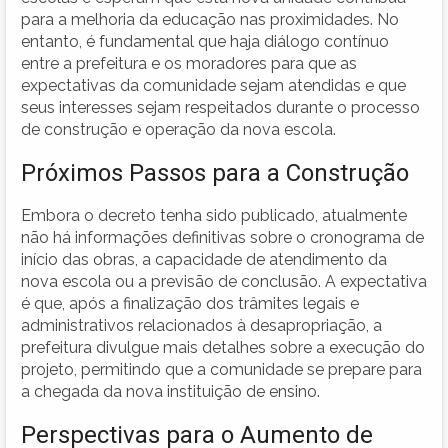
para a melhoria da educação nas proximidades. No
entanto, é fundamental que haja diálogo contínuo
entre a prefeitura e os moradores para que as
expectativas da comunidade sejam atendidas e que
seus interesses sejam respeitados durante o processo
de construção e operação da nova escola.
Próximos Passos para a Construção
Embora o decreto tenha sido publicado, atualmente
não há informações definitivas sobre o cronograma de
início das obras, a capacidade de atendimento da
nova escola ou a previsão de conclusão. A expectativa
é que, após a finalização dos trâmites legais e
administrativos relacionados à desapropriação, a
prefeitura divulgue mais detalhes sobre a execução do
projeto, permitindo que a comunidade se prepare para
a chegada da nova instituição de ensino.
Perspectivas para o Aumento de