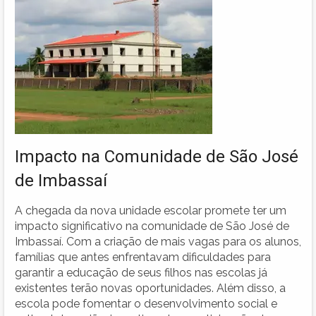
Impacto na Comunidade de São José
de Imbassaí
A chegada da nova unidade escolar promete ter um
impacto significativo na comunidade de São José de
Imbassaí. Com a criação de mais vagas para os alunos,
famílias que antes enfrentavam dificuldades para
garantir a educação de seus filhos nas escolas já
existentes terão novas oportunidades. Além disso, a
escola pode fomentar o desenvolvimento social e