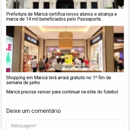
Prefeitura de Maricá certifica novos alunos e alcança a
marca de 14 mil beneficiados pelo Passaporte
Universitário
Shopping em Maricá terá arraiá gratuito no 1º fim de
semana de junho
Maricá precisa vencer para continuar na elite do futebol
Deixe um comentário