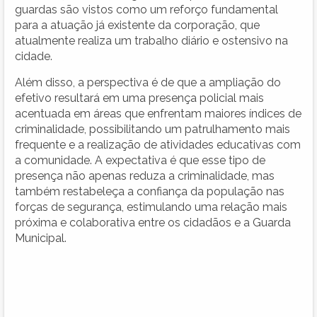
guardas são vistos como um reforço fundamental
para a atuação já existente da corporação, que
atualmente realiza um trabalho diário e ostensivo na
cidade.
Além disso, a perspectiva é de que a ampliação do
efetivo resultará em uma presença policial mais
acentuada em áreas que enfrentam maiores índices de
criminalidade, possibilitando um patrulhamento mais
frequente e a realização de atividades educativas com
a comunidade. A expectativa é que esse tipo de
presença não apenas reduza a criminalidade, mas
também restabeleça a confiança da população nas
forças de segurança, estimulando uma relação mais
próxima e colaborativa entre os cidadãos e a Guarda
Municipal.