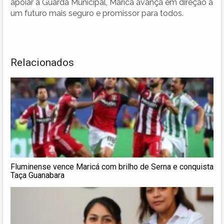
apoiar a Guarda Municipal, Maricá avança em direção a
um futuro mais seguro e promissor para todos.
Relacionados
Fluminense vence Maricá com brilho de Serna e conquista
Taça Guanabara