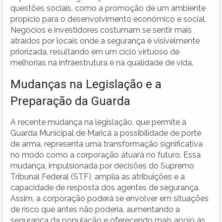
questões sociais, como a promoção de um ambiente
propício para o desenvolvimento econômico e social.
Negócios e investidores costumam se sentir mais
atraídos por locais onde a segurança é visivelmente
priorizada, resultando em um ciclo virtuoso de
melhorias na infraestrutura e na qualidade de vida.
Mudanças na Legislação e a
Preparação da Guarda
A recente mudança na legislação, que permite à
Guarda Municipal de Maricá a possibilidade de porte
de arma, representa uma transformação significativa
no modo como a corporação atuará no futuro. Essa
mudança, impulsionada por decisões do Supremo
Tribunal Federal (STF), amplia as atribuições e a
capacidade de resposta dos agentes de segurança.
Assim, a corporação poderá se envolver em situações
de risco que antes não poderia, aumentando a
segurança da população e oferecendo mais apoio às