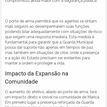
compromisso ainda maior com a segurança pública.
O porte de arma permitirá que os agentes se sintam
mais seguros ao desempenharem suas funções,
podendo lidar adequadamente com situações de risco
que exigem uma resposta imediata. Esta medida é
fundamental para garantir que a Guarda Municipal
possa dar suporte não apenas em tempos de paz,
mas também em situações de crise, onde a presença
e a ação do Estado precisam ser evidentes para
manter a ordem e proteger a vida.
Impacto da Expansão na
Comunidade
O aumento do efetivo, aliado ao porte de arma, terá
um impacto direto e visível na comunidade de Maricá.
Em primeiro lugar, a presença reforçada da Guarda