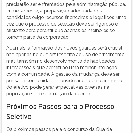
precisarão ser enfrentados pela administração pública.
Primeiramente, a preparação adequada dos
candidatos exige recursos financeiros e logísticos, uma
vez que o processo de seleção deve ser rigoroso e
eficiente para garantir que apenas os melhores se
tornem parte da corporação.
Ademais, a formação dos novos guardas será crucial
não apenas no que diz respeito ao uso de armamento,
mas também no desenvolvimento de habilidades
interpessoais que permitirão uma melhor interação
com a comunidade. A gestão da mudança deve ser
pensada com cuidado, considerando que o aumento
do efetivo pode gerar expectativas diversas na
população sobre a atuação da guarda.
Próximos Passos para o Processo
Seletivo
Os próximos passos para o concurso da Guarda