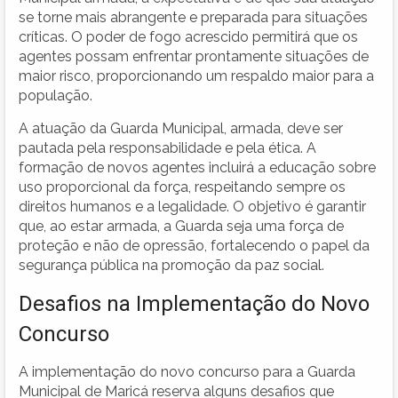
se torne mais abrangente e preparada para situações
críticas. O poder de fogo acrescido permitirá que os
agentes possam enfrentar prontamente situações de
maior risco, proporcionando um respaldo maior para a
população.
A atuação da Guarda Municipal, armada, deve ser
pautada pela responsabilidade e pela ética. A
formação de novos agentes incluirá a educação sobre
uso proporcional da força, respeitando sempre os
direitos humanos e a legalidade. O objetivo é garantir
que, ao estar armada, a Guarda seja uma força de
proteção e não de opressão, fortalecendo o papel da
segurança pública na promoção da paz social.
Desafios na Implementação do Novo
Concurso
A implementação do novo concurso para a Guarda
Municipal de Maricá reserva alguns desafios que