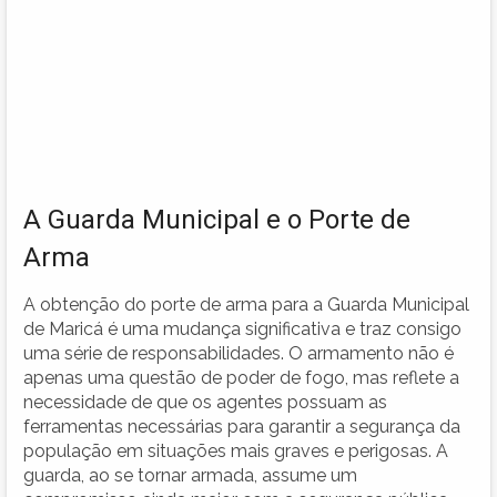
A Guarda Municipal e o Porte de
Arma
A obtenção do porte de arma para a Guarda Municipal
de Maricá é uma mudança significativa e traz consigo
uma série de responsabilidades. O armamento não é
apenas uma questão de poder de fogo, mas reflete a
necessidade de que os agentes possuam as
ferramentas necessárias para garantir a segurança da
população em situações mais graves e perigosas. A
guarda, ao se tornar armada, assume um