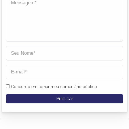
Concordo em tornar meu comentário público