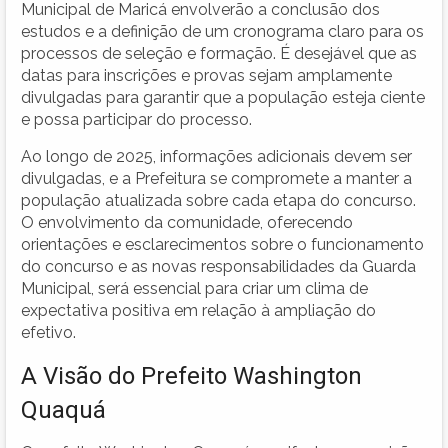
Municipal de Maricá envolverão a conclusão dos
estudos e a definição de um cronograma claro para os
processos de seleção e formação. É desejável que as
datas para inscrições e provas sejam amplamente
divulgadas para garantir que a população esteja ciente
e possa participar do processo.
Ao longo de 2025, informações adicionais devem ser
divulgadas, e a Prefeitura se compromete a manter a
população atualizada sobre cada etapa do concurso.
O envolvimento da comunidade, oferecendo
orientações e esclarecimentos sobre o funcionamento
do concurso e as novas responsabilidades da Guarda
Municipal, será essencial para criar um clima de
expectativa positiva em relação à ampliação do
efetivo.
A Visão do Prefeito Washington
Quaquá