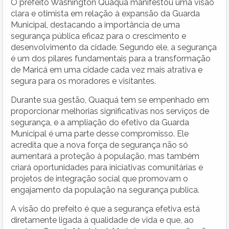
O prefeito Washington Quaquá manifestou uma visão
clara e otimista em relação à expansão da Guarda
Municipal, destacando a importância de uma
segurança pública eficaz para o crescimento e
desenvolvimento da cidade. Segundo ele, a segurança
é um dos pilares fundamentais para a transformação
de Maricá em uma cidade cada vez mais atrativa e
segura para os moradores e visitantes.
Durante sua gestão, Quaquá tem se empenhado em
proporcionar melhorias significativas nos serviços de
segurança, e a ampliação do efetivo da Guarda
Municipal é uma parte desse compromisso. Ele
acredita que a nova força de segurança não só
aumentará a proteção à população, mas também
criará oportunidades para iniciativas comunitárias e
projetos de integração social que promovam o
engajamento da população na segurança publica.
A visão do prefeito é que a segurança efetiva está
diretamente ligada à qualidade de vida e que, ao