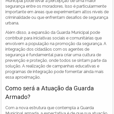
Municipal pode levar à percepção de uma maior
segurança entre os moradores. Isso é particularmente
importante em áreas que experimentam altos níveis de
criminalidade ou que enfrentam desafios de segurança
urbana.
Além disso, a expansão da Guarda Municipal pode
contribuir para iniciativas sociais e comunitárias que
envolvem a população na promoção da segurança. A
integração dos cidadãos com os agentes de
segurança é fundamental para criar uma cultura de
prevenção e proteção, onde todos se sintam parte da
solução. A realização de campanhas educativas e
programas de integração pode fomentar ainda mais
essa aproximação.
Como será a Atuação da Guarda
Armado?
Com a nova estrutura que contempla a Guarda
Municipal armada, a expectativa é de que sua atuação