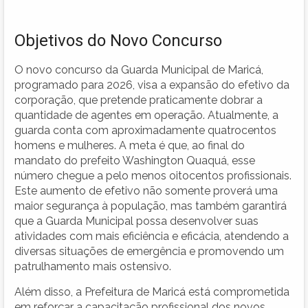
Objetivos do Novo Concurso
O novo concurso da Guarda Municipal de Maricá,
programado para 2026, visa a expansão do efetivo da
corporação, que pretende praticamente dobrar a
quantidade de agentes em operação. Atualmente, a
guarda conta com aproximadamente quatrocentos
homens e mulheres. A meta é que, ao final do
mandato do prefeito Washington Quaquá, esse
número chegue a pelo menos oitocentos profissionais.
Este aumento de efetivo não somente proverá uma
maior segurança à população, mas também garantirá
que a Guarda Municipal possa desenvolver suas
atividades com mais eficiência e eficácia, atendendo a
diversas situações de emergência e promovendo um
patrulhamento mais ostensivo.
Além disso, a Prefeitura de Maricá está comprometida
em reforçar a capacitação profissional dos novos