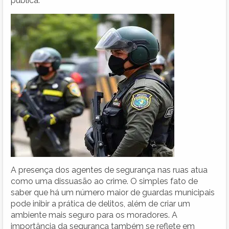
pública.
A presença dos agentes de segurança nas ruas atua
como uma dissuasão ao crime. O simples fato de
saber que há um número maior de guardas municipais
pode inibir a prática de delitos, além de criar um
ambiente mais seguro para os moradores. A
importância da segurança também se reflete em