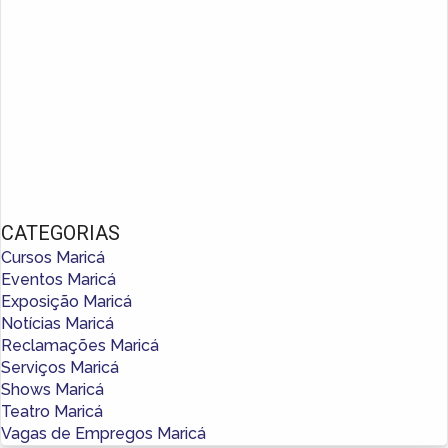
CATEGORIAS
Cursos Maricá
Eventos Maricá
Exposição Maricá
Notícias Maricá
Reclamações Maricá
Serviços Maricá
Shows Maricá
Teatro Maricá
Vagas de Empregos Maricá