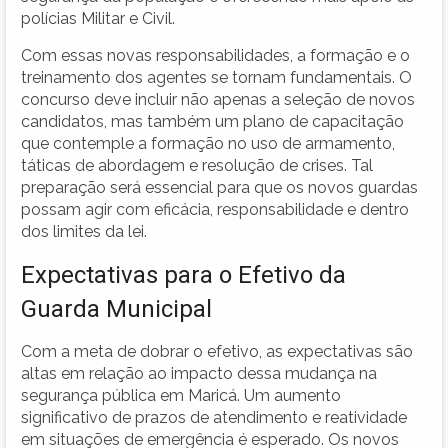
polícias Militar e Civil.
Com essas novas responsabilidades, a formação e o
treinamento dos agentes se tornam fundamentais. O
concurso deve incluir não apenas a seleção de novos
candidatos, mas também um plano de capacitação
que contemple a formação no uso de armamento,
táticas de abordagem e resolução de crises. Tal
preparação será essencial para que os novos guardas
possam agir com eficácia, responsabilidade e dentro
dos limites da lei.
Expectativas para o Efetivo da
Guarda Municipal
Com a meta de dobrar o efetivo, as expectativas são
altas em relação ao impacto dessa mudança na
segurança pública em Maricá. Um aumento
significativo de prazos de atendimento e reatividade
em situações de emergência é esperado. Os novos