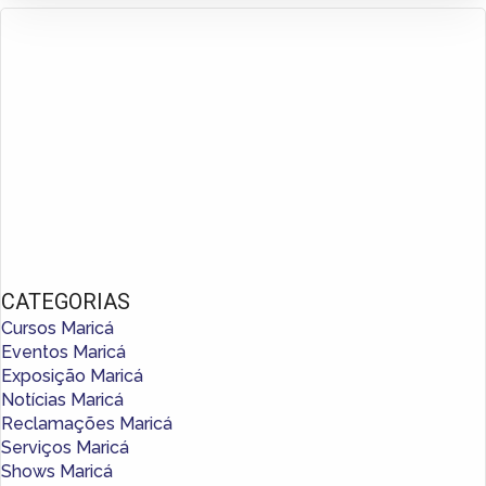
CATEGORIAS
Cursos Maricá
Eventos Maricá
Exposição Maricá
Notícias Maricá
Reclamações Maricá
Serviços Maricá
Shows Maricá