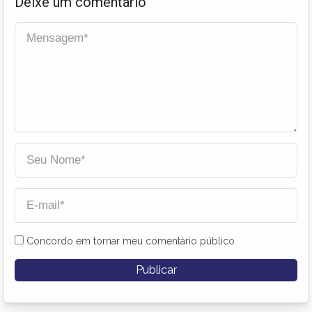
Deixe um comentário
Concordo em tornar meu comentário público