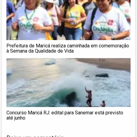
Prefeitura de Maricá realiza caminhada em comemoração
à Semana da Qualidade de Vida
Concurso Maricá RJ: edital para Sanemar está previsto
até junho