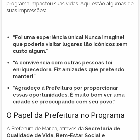
programa impactou suas vidas. Aqui estão algumas de
suas impressões:
“Foi uma experiência única! Nunca imaginei
que poderia visitar lugares tão icônicos sem
custo algum.”
“A convivência com outras pessoas foi
enriquecedora. Fiz amizades que pretendo
manter!”
“Agradeço à Prefeitura por proporcionar
essas oportunidades. É muito bom ver uma
cidade se preocupando com seu povo.”
O Papel da Prefeitura no Programa
A Prefeitura de Maricá, através da
Secretaria de
Qualidade de Vida, Bem-Estar Social e