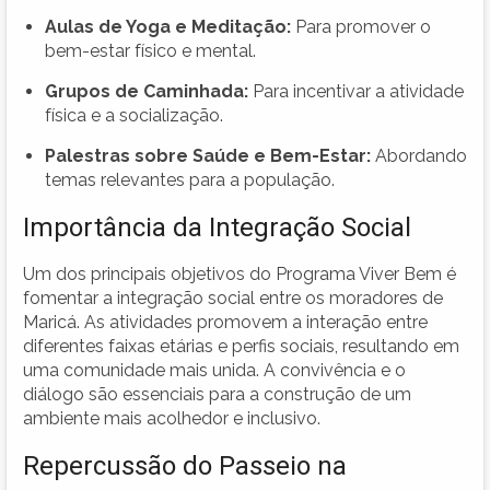
Aulas de Yoga e Meditação:
Para promover o
bem-estar físico e mental.
Grupos de Caminhada:
Para incentivar a atividade
física e a socialização.
Palestras sobre Saúde e Bem-Estar:
Abordando
temas relevantes para a população.
Importância da Integração Social
Um dos principais objetivos do Programa Viver Bem é
fomentar a integração social entre os moradores de
Maricá. As atividades promovem a interação entre
diferentes faixas etárias e perfis sociais, resultando em
uma comunidade mais unida. A convivência e o
diálogo são essenciais para a construção de um
ambiente mais acolhedor e inclusivo.
Repercussão do Passeio na