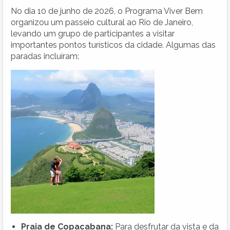
No dia 10 de junho de 2026, o Programa Viver Bem
organizou um passeio cultural ao Rio de Janeiro,
levando um grupo de participantes a visitar
importantes pontos turísticos da cidade. Algumas das
paradas incluíram:
Praia de Copacabana:
Para desfrutar da vista e da