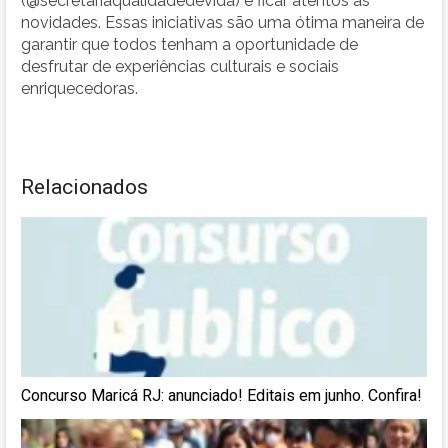
(@secretariaqualidadedevida) e ficar atentos às
novidades. Essas iniciativas são uma ótima maneira de
garantir que todos tenham a oportunidade de
desfrutar de experiências culturais e sociais
enriquecedoras.
Relacionados
Concurso Maricá RJ: anunciado! Editais em junho. Confira!