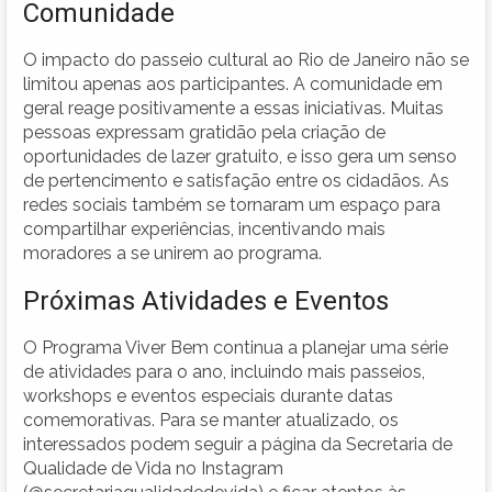
Comunidade
O impacto do passeio cultural ao Rio de Janeiro não se
limitou apenas aos participantes. A comunidade em
geral reage positivamente a essas iniciativas. Muitas
pessoas expressam gratidão pela criação de
oportunidades de lazer gratuito, e isso gera um senso
de pertencimento e satisfação entre os cidadãos. As
redes sociais também se tornaram um espaço para
compartilhar experiências, incentivando mais
moradores a se unirem ao programa.
Próximas Atividades e Eventos
O Programa Viver Bem continua a planejar uma série
de atividades para o ano, incluindo mais passeios,
workshops e eventos especiais durante datas
comemorativas. Para se manter atualizado, os
interessados podem seguir a página da Secretaria de
Qualidade de Vida no Instagram