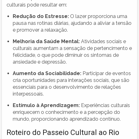
culturais pode resultar em:
Redução do Estresse:
O lazer proporciona uma
pausa nas rotinas diárias, ajudando a aliviar a tensão
e promover a relaxação.
Melhoria da Saúde Mental:
Atividades sociais e
culturais aumentam a sensação de pertencimento e
felicidade, o que pode diminuir os sintomas de
ansiedade e depressão.
Aumento da Sociabilidade:
Participar de eventos
cria oportunidades para interações sociais, que são
essenciais para o desenvolvimento de relações
interpessoais.
Estímulo à Aprendizagem:
Experiências culturais
enriquecem o conhecimento e a percepção do
mundo, proporcionando aprendizado contínuo.
Roteiro do Passeio Cultural ao Rio