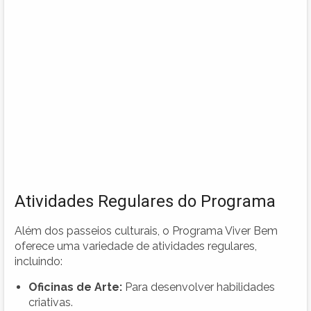
Atividades Regulares do Programa
Além dos passeios culturais, o Programa Viver Bem
oferece uma variedade de atividades regulares,
incluindo:
Oficinas de Arte:
Para desenvolver habilidades
criativas.