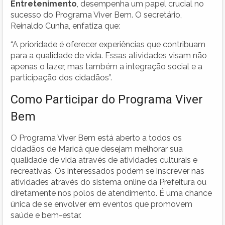
Entretenimento
, desempenha um papel crucial no
sucesso do Programa Viver Bem. O secretário,
Reinaldo Cunha, enfatiza que:
“A prioridade é oferecer experiências que contribuam
para a qualidade de vida. Essas atividades visam não
apenas o lazer, mas também a integração social e a
participação dos cidadãos”.
Como Participar do Programa Viver
Bem
O Programa Viver Bem está aberto a todos os
cidadãos de Maricá que desejam melhorar sua
qualidade de vida através de atividades culturais e
recreativas. Os interessados podem se inscrever nas
atividades através do sistema online da Prefeitura ou
diretamente nos polos de atendimento. É uma chance
única de se envolver em eventos que promovem
saúde e bem-estar.