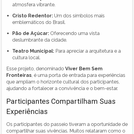
atmosfera vibrante.
Cristo Redentor:
Um dos símbolos mais
emblemáticos do Brasil.
Pão de Açúcar:
Oferecendo uma vista
deslumbrante da cidade.
Teatro Municipal:
Para apreciar a arquitetura e a
cultura local.
Esse projeto, denominado
Viver Bem Sem
Fronteiras
, é uma porta de entrada para experiências
que ampliam o horizonte cultural dos participantes,
ajudando a fortalecer a convivência e o bem-estar.
Participantes Compartilham Suas
Experiências
Os participantes do passeio tiveram a oportunidade de
compartilhar suas vivências. Muitos relataram como o