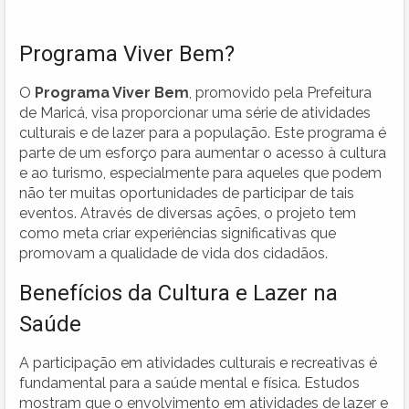
Programa Viver Bem?
O
Programa Viver Bem
, promovido pela Prefeitura
de Maricá, visa proporcionar uma série de atividades
culturais e de lazer para a população. Este programa é
parte de um esforço para aumentar o acesso à cultura
e ao turismo, especialmente para aqueles que podem
não ter muitas oportunidades de participar de tais
eventos. Através de diversas ações, o projeto tem
como meta criar experiências significativas que
promovam a qualidade de vida dos cidadãos.
Benefícios da Cultura e Lazer na
Saúde
A participação em atividades culturais e recreativas é
fundamental para a saúde mental e física. Estudos
mostram que o envolvimento em atividades de lazer e