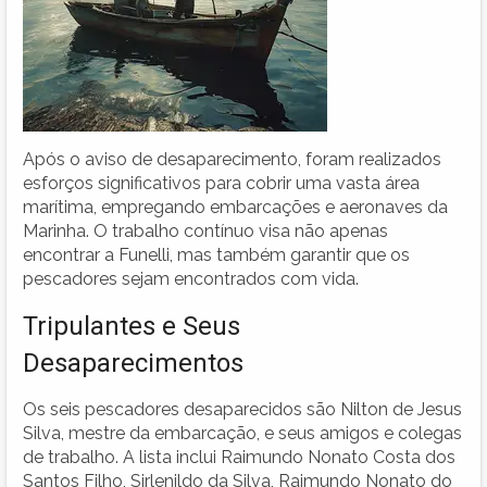
Após o aviso de desaparecimento, foram realizados
esforços significativos para cobrir uma vasta área
marítima, empregando embarcações e aeronaves da
Marinha. O trabalho contínuo visa não apenas
encontrar a Funelli, mas também garantir que os
pescadores sejam encontrados com vida.
Tripulantes e Seus
Desaparecimentos
Os seis pescadores desaparecidos são Nilton de Jesus
Silva, mestre da embarcação, e seus amigos e colegas
de trabalho. A lista inclui Raimundo Nonato Costa dos
Santos Filho, Sirlenildo da Silva, Raimundo Nonato do