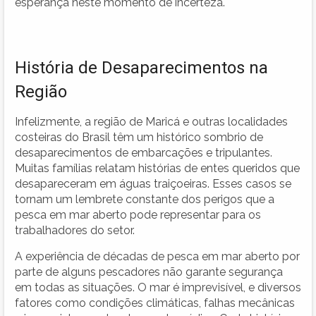
esperança neste momento de incerteza.
História de Desaparecimentos na
Região
Infelizmente, a região de Maricá e outras localidades
costeiras do Brasil têm um histórico sombrio de
desaparecimentos de embarcações e tripulantes.
Muitas famílias relatam histórias de entes queridos que
desapareceram em águas traiçoeiras. Esses casos se
tornam um lembrete constante dos perigos que a
pesca em mar aberto pode representar para os
trabalhadores do setor.
A experiência de décadas de pesca em mar aberto por
parte de alguns pescadores não garante segurança
em todas as situações. O mar é imprevisível, e diversos
fatores como condições climáticas, falhas mecânicas