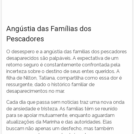
Angústia das Famílias dos
Pescadores
O desespero e a angústia das famílias dos pescadores
desaparecidos são palpáveis. A expectativa de um
retorno seguro é constantemente confrontada pela
incerteza sobre o destino de seus entes queridos. A
filha de Nilton, Tatiana, compartilha como essa dor é
ressurgente, dado o histórico familiar de
desaparecimentos no mar.
Cada dia que passa sem notícias traz uma nova onda
de ansiedade e tristeza. As famílias têm se reunido
para se apoiar mutuamente, enquanto aguardam
atualizações da Marinha e das autoridades. Elas
buscam não apenas um desfecho, mas também