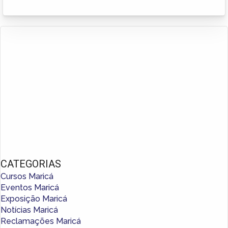
CATEGORIAS
Cursos Maricá
Eventos Maricá
Exposição Maricá
Notícias Maricá
Reclamações Maricá