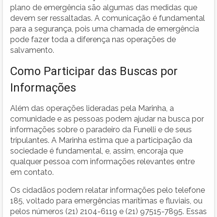
plano de emergência são algumas das medidas que
devem ser ressaltadas. A comunicação é fundamental
para a segurança, pois uma chamada de emergência
pode fazer toda a diferença nas operações de
salvamento.
Como Participar das Buscas por
Informações
Além das operações lideradas pela Marinha, a
comunidade e as pessoas podem ajudar na busca por
informações sobre o paradeiro da Funelli e de seus
tripulantes. A Marinha estima que a participação da
sociedade é fundamental, e, assim, encoraja que
qualquer pessoa com informações relevantes entre
em contato.
Os cidadãos podem relatar informações pelo telefone
185, voltado para emergências marítimas e fluviais, ou
pelos números (21) 2104-6119 e (21) 97515-7895. Essas