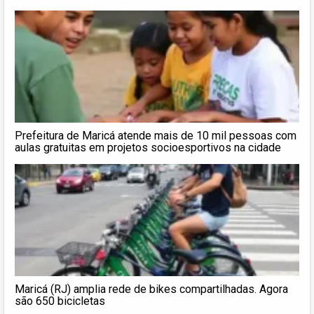
Prefeitura de Maricá atende mais de 10 mil pessoas com
aulas gratuitas em projetos socioesportivos na cidade
Maricá (RJ) amplia rede de bikes compartilhadas. Agora
são 650 bicicletas