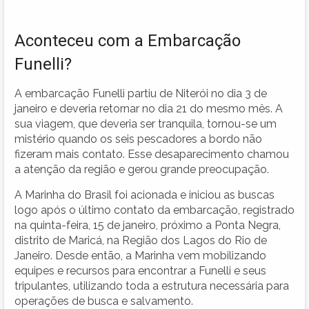
Aconteceu com a Embarcação
Funelli?
A embarcação Funelli partiu de Niterói no dia 3 de
janeiro e deveria retornar no dia 21 do mesmo mês. A
sua viagem, que deveria ser tranquila, tornou-se um
mistério quando os seis pescadores a bordo não
fizeram mais contato. Esse desaparecimento chamou
a atenção da região e gerou grande preocupação.
A Marinha do Brasil foi acionada e iniciou as buscas
logo após o último contato da embarcação, registrado
na quinta-feira, 15 de janeiro, próximo a Ponta Negra,
distrito de Maricá, na Região dos Lagos do Rio de
Janeiro. Desde então, a Marinha vem mobilizando
equipes e recursos para encontrar a Funelli e seus
tripulantes, utilizando toda a estrutura necessária para
operações de busca e salvamento.