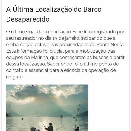
A Última Localização do Barco
Desaparecido
O último sinal da embarcação Funelli foi registrado por
seu rastreador no dia 15 de janeiro, indicando que a
embarcação estava nas proximidades de Ponta Negra.
Esta informação foi crucial para a mobilização das
equipes da Marinha, que começaram as buscas a partir
dessa localização. Saber onde foi o último ponto de
contato é essencial para a eficácia da operação de
resgate.