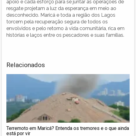
apoio e cada esforço para se juntar às operações de
resgate projetam a luz da esperança em meio ao
desconhecido. Maricá e toda a região dos Lagos
torcem pela recuperação segura de todos os
envolvidos e pelo retorno à vida comunitária, rica em
histórias e laços entre os pescadores e suas famílias.
Relacionados
Terremoto em Maricá? Entenda os tremores e o que ainda
está por vir