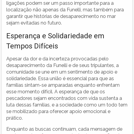
ligações podem ser um passo importante para a
localização não apenas da Funelli, mas também para
garantir que histórias de desaparecimento no mar
sejam evitadas no futuro.
Esperança e Solidariedade em
Tempos Difíceis
Apesar da dor e da incerteza provocadas pelo
desaparecimento da Funelli e de seus tripulantes, a
comunidade se une em um sentimento de apoio e
solidariedade. Essa união é essencial para que as
famílias sintam-se amparadas enquanto enfrentam
esse momento difícil. A esperança de que os
pescadores sejam encontrados com vida sustenta a
luta dessas famílias, e a sociedade como um todo tem
se mobilizado para oferecer apoio emocional e
prático.
Enquanto as buscas continuam, cada mensagem de