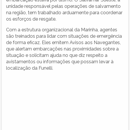
unidade responsável pelas operações de salvamento
na região, tem trabalhado arduamente para coordenar
os esforços de resgate.
Com a estrutura organizacional da Marinha, agentes
são treinados para lidar com situações de emergência
de forma eficaz. Eles emitem Avisos aos Navegantes,
que alertam embarcações nas proximidades sobre a
situação e solicitam ajuda no que diz respeito a
avistamentos ou informações que possam levar à
localização da Funelli.