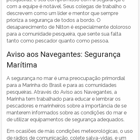
com a equipe é notável. Seus colegas de trabalho o
descrevem como um líder e mentor que sempre
prioriza a segurança de todos a bordo. O
desaparecimento de Nilton é especialmente doloroso
para a comunidade pesqueira, que sente sua falta
tanto como pescador quanto como pessoa.
Aviso aos Navegantes: Segurança
Marítima
A segurança no mar é uma preocupação primordial
para a Marinha do Brasil e para as comunidades
pesqueiras. Através do Aviso aos Navegantes, a
Marinha tem trabalhado para educar e lembrar os
pescadores e marinheiros sobre a importância de se
manterem informados sobre as condições do mar e
de utilizar equipamentos de segurança adequados.
Em ocasiões de más condições meteorológicas, o uso
de rádios de comunicação, colete salva-vidas, e um