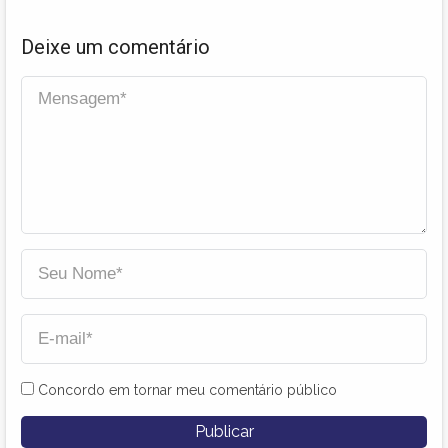
Deixe um comentário
Concordo em tornar meu comentário público