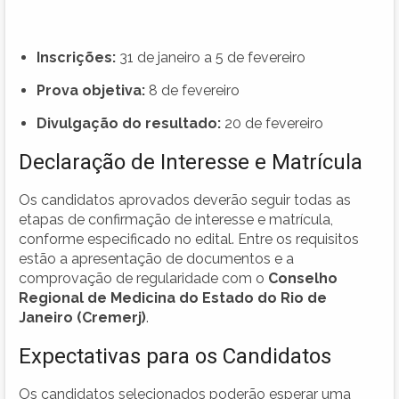
Inscrições:
31 de janeiro a 5 de fevereiro
Prova objetiva:
8 de fevereiro
Divulgação do resultado:
20 de fevereiro
Declaração de Interesse e Matrícula
Os candidatos aprovados deverão seguir todas as
etapas de confirmação de interesse e matrícula,
conforme especificado no edital. Entre os requisitos
estão a apresentação de documentos e a
comprovação de regularidade com o
Conselho
Regional de Medicina do Estado do Rio de
Janeiro (Cremerj)
.
Expectativas para os Candidatos
Os candidatos selecionados poderão esperar uma