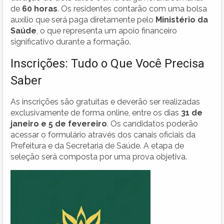
de
60 horas
. Os residentes contarão com uma bolsa
auxílio que será paga diretamente pelo
Ministério da
Saúde
, o que representa um apoio financeiro
significativo durante a formação.
Inscrições: Tudo o Que Você Precisa
Saber
As inscrições são gratuitas e deverão ser realizadas
exclusivamente de forma online, entre os dias
31 de
janeiro e 5 de fevereiro
. Os candidatos poderão
acessar o formulário através dos canais oficiais da
Prefeitura e da Secretaria de Saúde. A etapa de
seleção será composta por uma prova objetiva.