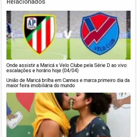
Relacionados
Onde assistir a Maricá x Velo Clube pela Série D ao vivo:
escalações e horário hoje (04/04)
União de Maricá brilha em Cannes e marca primeiro dia da
maior feira imobiliária do mundo