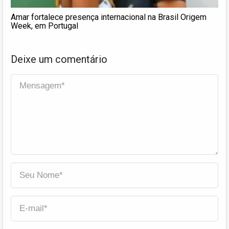
Amar fortalece presença internacional na Brasil Origem
Week, em Portugal
Deixe um comentário