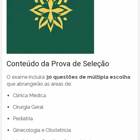
Conteúdo da Prova de Seleção
O exame incluirá
30 questões de múltipla escolha
que abrangerão as áreas de:
Clínica Médica
Cirurgia Geral
Pediatria
Ginecologia e Obstetrícia