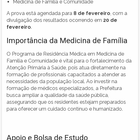
Medicina de Família e Comunidade
A prova está agendada para
8 de fevereiro
, com a
divulgação dos resultados ocorrendo em
20 de
fevereiro
.
Importância da Medicina de Família
O Programa de Residência Médica em Medicina de
Família e Comunidade é vital para o fortalecimento da
Atenção Primária à Saúde, pois atua diretamente na
formação de profissionais capacitados a atender as
necessidades da população local. Ao investir na
formação de médicos especializados, a Prefeitura
busca ampliar a qualidade da saúde pública,
assegurando que os residentes estejam preparados
para oferecer um cuidado contínuo e humanizado.
Apoio e Bolsa de Estudo