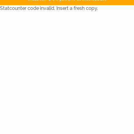
Statcounter code invalid. Insert a fresh copy.