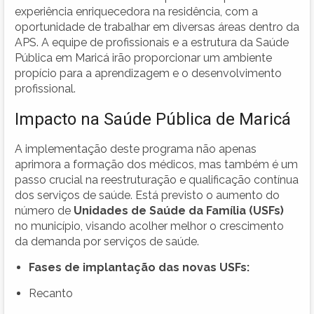
experiência enriquecedora na residência, com a
oportunidade de trabalhar em diversas áreas dentro da
APS. A equipe de profissionais e a estrutura da Saúde
Pública em Maricá irão proporcionar um ambiente
propício para a aprendizagem e o desenvolvimento
profissional.
Impacto na Saúde Pública de Maricá
A implementação deste programa não apenas
aprimora a formação dos médicos, mas também é um
passo crucial na reestruturação e qualificação contínua
dos serviços de saúde. Está previsto o aumento do
número de
Unidades de Saúde da Família (USFs)
no município, visando acolher melhor o crescimento
da demanda por serviços de saúde.
Fases de implantação das novas USFs:
Recanto