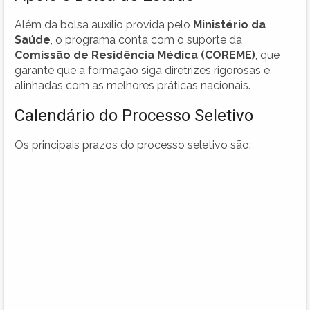
Além da bolsa auxílio provida pelo
Ministério da
Saúde
, o programa conta com o suporte da
Comissão de Residência Médica (COREME)
, que
garante que a formação siga diretrizes rigorosas e
alinhadas com as melhores práticas nacionais.
Calendário do Processo Seletivo
Os principais prazos do processo seletivo são: