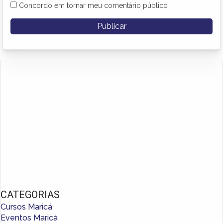
Concordo em tornar meu comentário público
CATEGORIAS
Cursos Maricá
Eventos Maricá