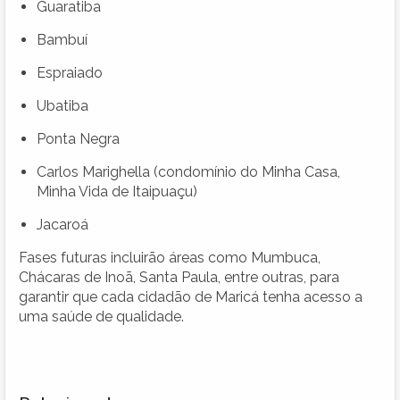
Guaratiba
Bambuí
Espraiado
Ubatiba
Ponta Negra
Carlos Marighella (condomínio do Minha Casa,
Minha Vida de Itaipuaçu)
Jacaroá
Fases futuras incluirão áreas como Mumbuca,
Chácaras de Inoã, Santa Paula, entre outras, para
garantir que cada cidadão de Maricá tenha acesso a
uma saúde de qualidade.