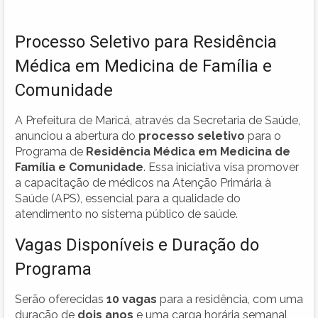
Processo Seletivo para Residência
Médica em Medicina de Família e
Comunidade
A Prefeitura de Maricá, através da Secretaria de Saúde,
anunciou a abertura do
processo seletivo
para o
Programa de
Residência Médica em Medicina de
Família e Comunidade
. Essa iniciativa visa promover
a capacitação de médicos na Atenção Primária à
Saúde (APS), essencial para a qualidade do
atendimento no sistema público de saúde.
Vagas Disponíveis e Duração do
Programa
Serão oferecidas
10 vagas
para a residência, com uma
duração de
dois anos
e uma carga horária semanal