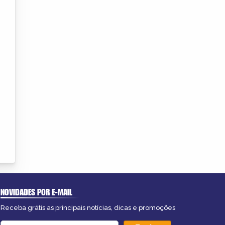
NOVIDADES POR E-MAIL
Receba grátis as principais notícias, dicas e promoções