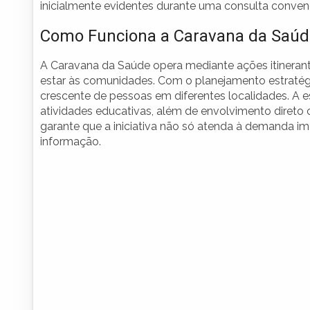
inicialmente evidentes durante uma consulta conven
Como Funciona a Caravana da Saúd
A Caravana da Saúde opera mediante ações itineran
estar às comunidades. Com o planejamento estratég
crescente de pessoas em diferentes localidades. A e
atividades educativas, além de envolvimento diret
garante que a iniciativa não só atenda à demanda 
informação.