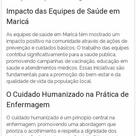
Impacto das Equipes de Saúde em
Maricá
As equipes de saúde em Maricá têm mostrado um
impacto positivo na comunidade através de ações de
prevenção e cuidados básicos. O trabalho das equipes
contribui significativamente para a saúde pública,
promovendo campanhas de vacinação, educação em
saúde e atendimentos médicos. Essas iniciativas são
fundamentais para a promoção do bem-estar e da
qualidade de vida da população local.
O Cuidado Humanizado na Prática de
Enfermagem
O cuidado humanizado é um princípio central na
enfermagem, promovendo uma abordagem que
prioriza o acolhimento e respeita a dignidade dos