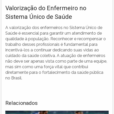
Valorização do Enfermeiro no
Sistema Único de Saúde
A valorização dos enfermeiros no Sistema Único de
Saúde é essencial para garantir um atendimento de
qualidade à população. Reconhecer e recompensar o
trabalho desses profissionais é fundamental para
incentivá-los a continuar dedicando suas vidas ao
cuidado da saúde coletiva. A atuação de enfermeiros
não deve ser apenas vista como parte de uma equipe,
mas sim como uma força vital que contribui
diretamente para o fortalecimento da saúde pública
no Brasil.
Relacionados