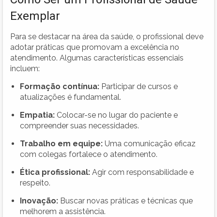
Exemplar
Para se destacar na área da saúde, o profissional deve
adotar práticas que promovam a excelência no
atendimento. Algumas características essenciais
incluem:
Formação contínua:
Participar de cursos e
atualizações é fundamental.
Empatia:
Colocar-se no lugar do paciente e
compreender suas necessidades.
Trabalho em equipe:
Uma comunicação eficaz
com colegas fortalece o atendimento.
Ética profissional:
Agir com responsabilidade e
respeito.
Inovação:
Buscar novas práticas e técnicas que
melhorem a assistência.