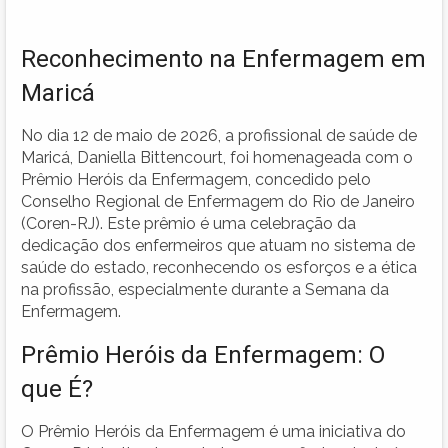
Reconhecimento na Enfermagem em
Maricá
No dia 12 de maio de 2026, a profissional de saúde de
Maricá, Daniella Bittencourt, foi homenageada com o
Prêmio Heróis da Enfermagem, concedido pelo
Conselho Regional de Enfermagem do Rio de Janeiro
(Coren-RJ). Este prêmio é uma celebração da
dedicação dos enfermeiros que atuam no sistema de
saúde do estado, reconhecendo os esforços e a ética
na profissão, especialmente durante a Semana da
Enfermagem.
Prêmio Heróis da Enfermagem: O
que É?
O Prêmio Heróis da Enfermagem é uma iniciativa do