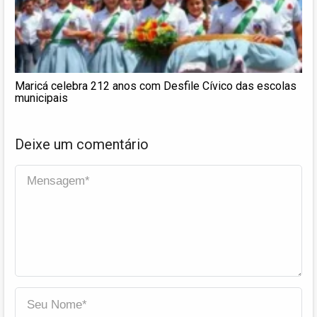
Maricá celebra 212 anos com Desfile Cívico das escolas
municipais
Deixe um comentário