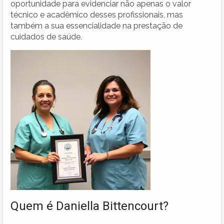
oportunidade para evidenciar não apenas o valor
técnico e acadêmico desses profissionais, mas
também a sua essencialidade na prestação de
cuidados de saúde.
Quem é Daniella Bittencourt?