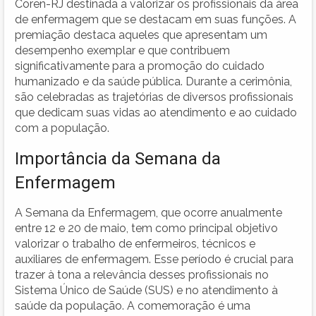
Coren-RJ destinada a valorizar os profissionais da área
de enfermagem que se destacam em suas funções. A
premiação destaca aqueles que apresentam um
desempenho exemplar e que contribuem
significativamente para a promoção do cuidado
humanizado e da saúde pública. Durante a cerimônia,
são celebradas as trajetórias de diversos profissionais
que dedicam suas vidas ao atendimento e ao cuidado
com a população.
Importância da Semana da
Enfermagem
A Semana da Enfermagem, que ocorre anualmente
entre 12 e 20 de maio, tem como principal objetivo
valorizar o trabalho de enfermeiros, técnicos e
auxiliares de enfermagem. Esse período é crucial para
trazer à tona a relevância desses profissionais no
Sistema Único de Saúde (SUS) e no atendimento à
saúde da população. A comemoração é uma