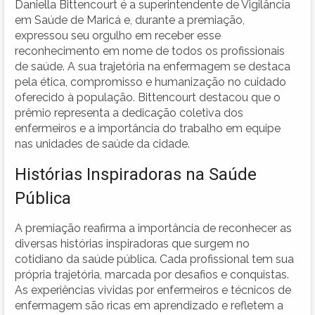
Daniella Bittencourt é a superintendente de Vigilância
em Saúde de Maricá e, durante a premiação,
expressou seu orgulho em receber esse
reconhecimento em nome de todos os profissionais
de saúde. A sua trajetória na enfermagem se destaca
pela ética, compromisso e humanização no cuidado
oferecido à população. Bittencourt destacou que o
prêmio representa a dedicação coletiva dos
enfermeiros e a importância do trabalho em equipe
nas unidades de saúde da cidade.
Histórias Inspiradoras na Saúde
Pública
A premiação reafirma a importância de reconhecer as
diversas histórias inspiradoras que surgem no
cotidiano da saúde pública. Cada profissional tem sua
própria trajetória, marcada por desafios e conquistas.
As experiências vividas por enfermeiros e técnicos de
enfermagem são ricas em aprendizado e refletem a