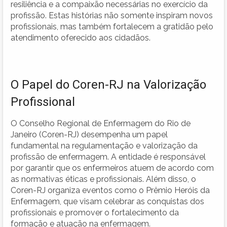
resiliência e a compaixão necessárias no exercício da
profissão. Estas histórias não somente inspiram novos
profissionais, mas também fortalecem a gratidão pelo
atendimento oferecido aos cidadãos.
O Papel do Coren-RJ na Valorização
Profissional
O Conselho Regional de Enfermagem do Rio de
Janeiro (Coren-RJ) desempenha um papel
fundamental na regulamentação e valorização da
profissão de enfermagem. A entidade é responsável
por garantir que os enfermeiros atuem de acordo com
as normativas éticas e profissionais. Além disso, o
Coren-RJ organiza eventos como o Prêmio Heróis da
Enfermagem, que visam celebrar as conquistas dos
profissionais e promover o fortalecimento da
formação e atuação na enfermagem.