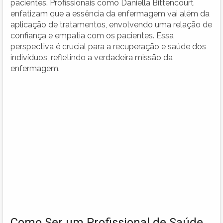
pacientes. Profissionais como Daniella Bittencourt
enfatizam que a essência da enfermagem vai além da
aplicação de tratamentos, envolvendo uma relação de
confiança e empatia com os pacientes. Essa
perspectiva é crucial para a recuperação e saúde dos
indivíduos, refletindo a verdadeira missão da
enfermagem.
Como Ser um Profissional de Saúde