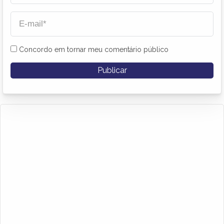
Concordo em tornar meu comentário público