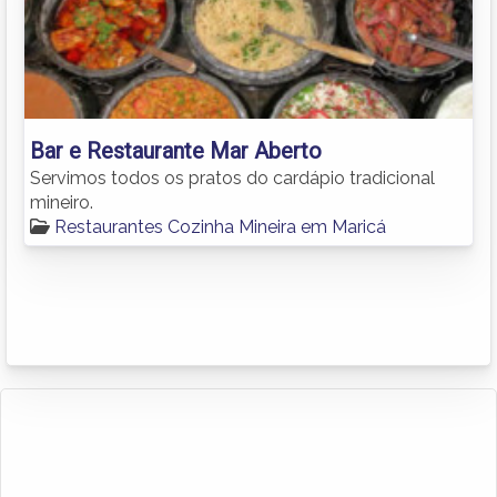
Bar e Restaurante Mar Aberto
Servimos todos os pratos do cardápio tradicional
mineiro.
Restaurantes Cozinha Mineira em Maricá