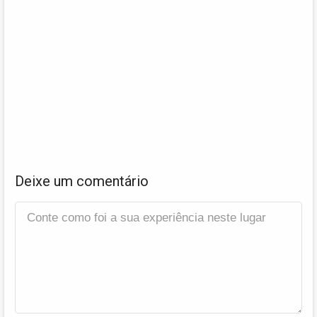
Deixe um comentário