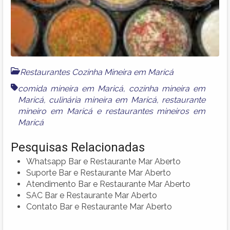
Restaurantes Cozinha Mineira em Maricá
comida mineira em Maricá
,
cozinha mineira em
Maricá
,
culinária mineira em Maricá
,
restaurante
mineiro em Maricá
e
restaurantes mineiros em
Maricá
Pesquisas Relacionadas
Whatsapp Bar e Restaurante Mar Aberto
Suporte Bar e Restaurante Mar Aberto
Atendimento Bar e Restaurante Mar Aberto
SAC Bar e Restaurante Mar Aberto
Contato Bar e Restaurante Mar Aberto