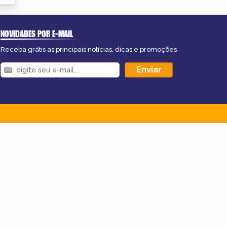
NOVIDADES POR E-MAIL
Receba grátis as principais notícias, dicas e promoções