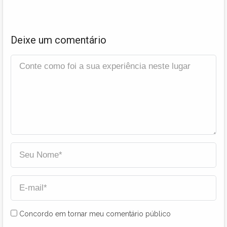
Deixe um comentário
Concordo em tornar meu comentário público