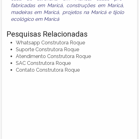
fabricadas em Maricá
,
construções em Maricá
,
madeiras em Maricá
,
projetos na Maricá
e
tijolo
ecológico em Maricá
Pesquisas Relacionadas
Whatsapp Construtora Roque
Suporte Construtora Roque
Atendimento Construtora Roque
SAC Construtora Roque
Contato Construtora Roque