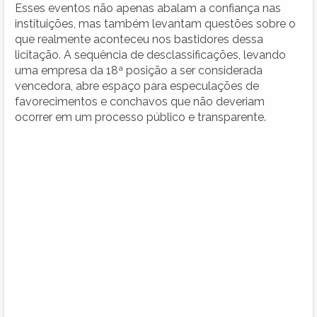
Esses eventos não apenas abalam a confiança nas
instituições, mas também levantam questões sobre o
que realmente aconteceu nos bastidores dessa
licitação. A sequência de desclassificações, levando
uma empresa da 18ª posição a ser considerada
vencedora, abre espaço para especulações de
favorecimentos e conchavos que não deveriam
ocorrer em um processo público e transparente.