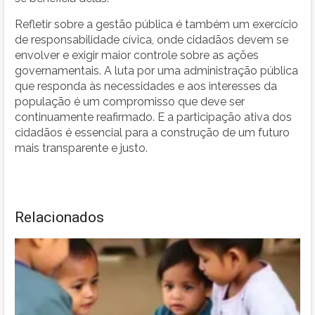
Refletir sobre a gestão pública é também um exercício
de responsabilidade cívica, onde cidadãos devem se
envolver e exigir maior controle sobre as ações
governamentais. A luta por uma administração pública
que responda às necessidades e aos interesses da
população é um compromisso que deve ser
continuamente reafirmado. E a participação ativa dos
cidadãos é essencial para a construção de um futuro
mais transparente e justo.
Relacionados