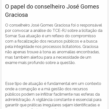
O papel do conselheiro José Gomes
Graciosa
O conselheiro José Gomes Graciosa foi o responsável
por convocar a análise do TCE-RJ sobre a licitação da
Somar. Sua atuação é um reflexo do compromisso
com a fiscalização dos recursos públicos e a busca
pela integridade nos processos licitatórios. Graciosa
não apenas trouxe à tona as anomalias encontradas,
mas também alertou para a necessidade de um
exame mais profundo sobre a questão.
Esse tipo de atuação é fundamental em um contexto
onde a corrupção e a má gestão dos recursos
públicos podem se infiltrar facilmente nas esferas da
administração. A vigilância constante é essencial para
garantir que práticas irregulares sejam identificadas e