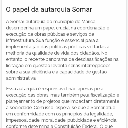
O papel da autarquia Somar
A Somar, autarquia do município de Maricá,
desempenha um papel crucial na coordenação e
execução de obras públicas e serviços de
infraestrutura. Sua função é essencial para a
implementação das políticas públicas voltadas à
melhoria da qualidade de vida dos cidadãos. No
entanto, o recente panorama de desclassificações na
licitação em questão levanta sérias interrogações
sobre a sua eficiência e a capacidade de gestão
administrativa.
Essa autarquia é responsável não apenas pela
execução das obras, mas também pela fiscalização e
planejamento de projetos que impactam diretamente
a sociedade. Com isso, espera-se que a Somar atue
em conformidade com os princípios da legalidade,
impessoalidade, moralidade, publicidade e eficiência,
conforme determina a Constituição Federal. O que