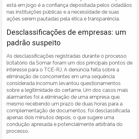
está em jogo é a confiança depositada pelos cidadãos
nas instituições públicas e a necessidade de suas
ações serem pautadas pela ética e transparência.
Desclassificações de empresas: um
padrão suspeito
As desclassificações registradas durante o processo
licitatório da Somar foram um dos principais pontos de
interesse para o TCE-RJ. A denúncia feita sobre a
eliminação de concorrentes em uma sequência
considerada incomum levantou questionamentos
sobre a legitimidade do certame. Um dos casos mais
alarmantes foi a eliminação de uma empresa que,
mesmo recebendo um prazo de duas horas para a
complementação de documentos, foi desclassificada
apenas dois minutos depois, o que sugere uma
condução apresada e potencialmente arbitrária do
processo.