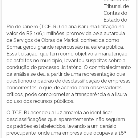
Tribunal de
Contas do
Estado do
Rio de Janeiro (TCE-RJ) de analisar uma licitação no
valor de R$ 106,1 milhões, promovida pela autarquia
de Serviços de Obras de Maricá, conhecida como
Somar, gerou grande repercussão na esfera pública.
Essa licitação, que tem como objetivo a manutenção
de asfaltos no município, levantou suspeitas sobre a
condução do processo licitatório. O conmbalecimento
da análise se deu a partir de uma representação que
questionou o padrão de desclassificação de empresas
concorrentes, o que, de acordo com observadores
críticos, pode comprometer a transparência e a lisura
do uso dos recursos públicos.
O TCE-RJ acendeu a luz amarela ao identificar
desclassificações que, aparentemente, não seguiam
os padrões estabelecidos, levando a um cenário
preocupante, onde uma empresa que ocupava a 18ª