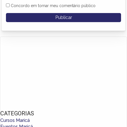
Concordo em tornar meu comentário público
CATEGORIAS
Cursos Maricá
Eventos Maricá