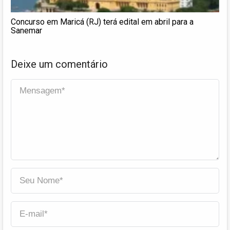
Concurso em Maricá (RJ) terá edital em abril para a
Sanemar
Deixe um comentário