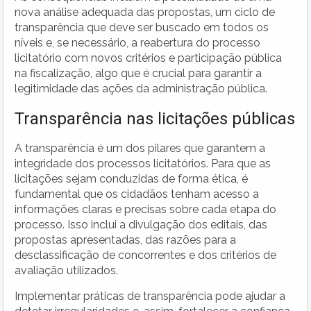
nova análise adequada das propostas, um ciclo de
transparência que deve ser buscado em todos os
níveis e, se necessário, a reabertura do processo
licitatório com novos critérios e participação pública
na fiscalização, algo que é crucial para garantir a
legitimidade das ações da administração pública.
Transparência nas licitações públicas
A transparência é um dos pilares que garantem a
integridade dos processos licitatórios. Para que as
licitações sejam conduzidas de forma ética, é
fundamental que os cidadãos tenham acesso a
informações claras e precisas sobre cada etapa do
processo. Isso inclui a divulgação dos editais, das
propostas apresentadas, das razões para a
desclassificação de concorrentes e dos critérios de
avaliação utilizados.
Implementar práticas de transparência pode ajudar a