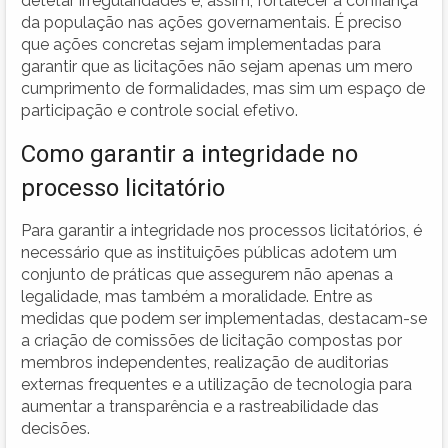
detetar irregularidades e, assim, fortalecer a confiança
da população nas ações governamentais. É preciso
que ações concretas sejam implementadas para
garantir que as licitações não sejam apenas um mero
cumprimento de formalidades, mas sim um espaço de
participação e controle social efetivo.
Como garantir a integridade no
processo licitatório
Para garantir a integridade nos processos licitatórios, é
necessário que as instituições públicas adotem um
conjunto de práticas que assegurem não apenas a
legalidade, mas também a moralidade. Entre as
medidas que podem ser implementadas, destacam-se
a criação de comissões de licitação compostas por
membros independentes, realização de auditorias
externas frequentes e a utilização de tecnologia para
aumentar a transparência e a rastreabilidade das
decisões.