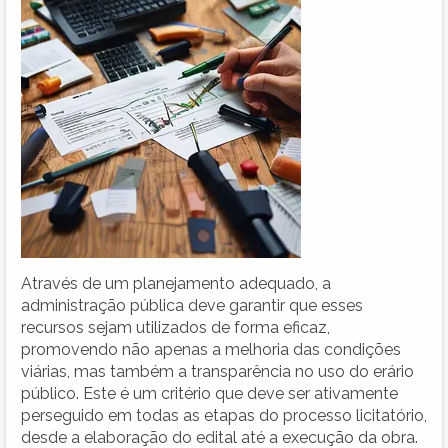
Através de um planejamento adequado, a
administração pública deve garantir que esses
recursos sejam utilizados de forma eficaz,
promovendo não apenas a melhoria das condições
viárias, mas também a transparência no uso do erário
público. Este é um critério que deve ser ativamente
perseguido em todas as etapas do processo licitatório,
desde a elaboração do edital até a execução da obra.