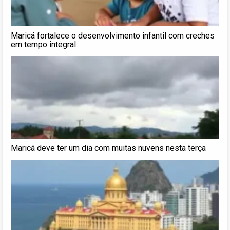
Maricá fortalece o desenvolvimento infantil com creches
em tempo integral
Maricá deve ter um dia com muitas nuvens nesta terça