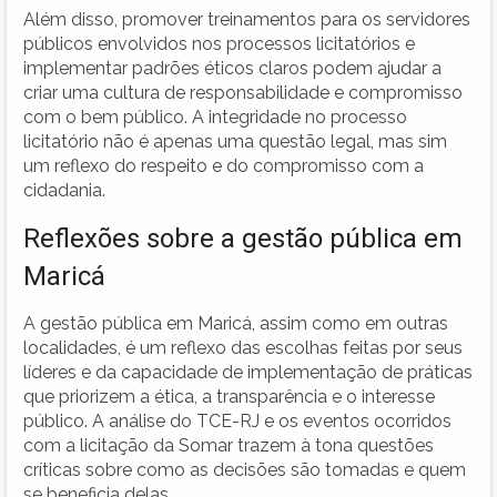
Além disso, promover treinamentos para os servidores
públicos envolvidos nos processos licitatórios e
implementar padrões éticos claros podem ajudar a
criar uma cultura de responsabilidade e compromisso
com o bem público. A integridade no processo
licitatório não é apenas uma questão legal, mas sim
um reflexo do respeito e do compromisso com a
cidadania.
Reflexões sobre a gestão pública em
Maricá
A gestão pública em Maricá, assim como em outras
localidades, é um reflexo das escolhas feitas por seus
líderes e da capacidade de implementação de práticas
que priorizem a ética, a transparência e o interesse
público. A análise do TCE-RJ e os eventos ocorridos
com a licitação da Somar trazem à tona questões
críticas sobre como as decisões são tomadas e quem
se beneficia delas.