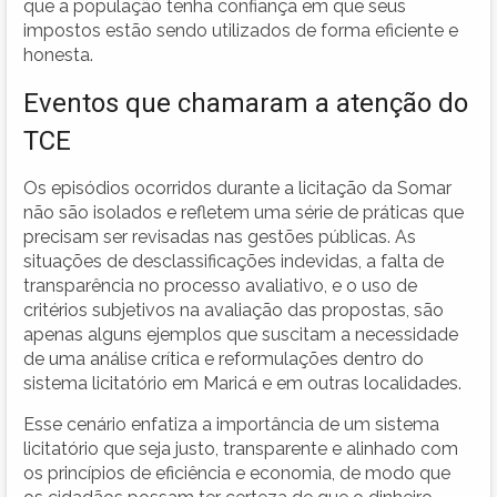
que a população tenha confiança em que seus
impostos estão sendo utilizados de forma eficiente e
honesta.
Eventos que chamaram a atenção do
TCE
Os episódios ocorridos durante a licitação da Somar
não são isolados e refletem uma série de práticas que
precisam ser revisadas nas gestões públicas. As
situações de desclassificações indevidas, a falta de
transparência no processo avaliativo, e o uso de
critérios subjetivos na avaliação das propostas, são
apenas alguns ejemplos que suscitam a necessidade
de uma análise crítica e reformulações dentro do
sistema licitatório em Maricá e em outras localidades.
Esse cenário enfatiza a importância de um sistema
licitatório que seja justo, transparente e alinhado com
os princípios de eficiência e economia, de modo que