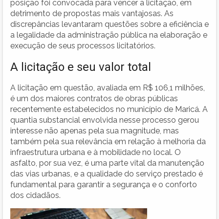
posição foi convocada para vencer a licitação, em
detrimento de propostas mais vantajosas. As
discrepâncias levantaram questões sobre a eficiência e
a legalidade da administração pública na elaboração e
execução de seus processos licitatórios.
A licitação e seu valor total
A licitação em questão, avaliada em R$ 106,1 milhões,
é um dos maiores contratos de obras públicas
recentemente estabelecidos no município de Maricá. A
quantia substancial envolvida nesse processo gerou
interesse não apenas pela sua magnitude, mas
também pela sua relevância em relação à melhoria da
infraestrutura urbana e à mobilidade no local. O
asfalto, por sua vez, é uma parte vital da manutenção
das vias urbanas, e a qualidade do serviço prestado é
fundamental para garantir a segurança e o conforto
dos cidadãos.