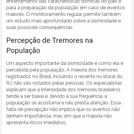
entendimento das características sísmicas do país e
para a preparação da população em caso de eventos
maiores. O monitoramento regular permite também
um estudo mais aprofundado sobre a sismicidade e
suas possíveis consequências.
Percepção de Tremores na
População
Um aspecto importante da sismicidade é como ela é
percebida pela população. A maioria dos tremores
registrados no Brasil, incluindo o recente no litoral do
RJ, não são notados pelas pessoas. Os especialistas
explicam que a intensidade dos tremores brasileiros
tende a ser baixa e, devido à sua frequência, a
população se acostuma e não presta atenção. Essa
falta de percepção não implica que os eventos não
tenham importância, mas sim que a maioria não
apresenta riscos imediatos.