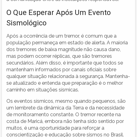
O Que Esperar Após Um Evento
Sismológico
Após a ocorrência de um tremor, é comum que a
população permaneça em estado de alerta. A maioria
dos tremores de baixa magnitude não causa dano,
mas podem ocorrer réplicas, que são tremores
secundários. Além disso, é importante que todos se
mantenham informados por canais oficiais sobre
qualquer situação relacionada à segurança. Mantenha-
se atualizado e entenda que preparação é o melhor
caminho em situações sísmicas.
Os eventos sísmicos, mesmo quando pequenos, são
um lembrete da dinâmica da Terra e da necessidade
de monitoramento constante. O tremor recente na
costa de Maricá, embora não tenha sido sentido por
muitos, é uma oportunidade para reforçar a
conscientização e educação sobre sismos no Brasil.