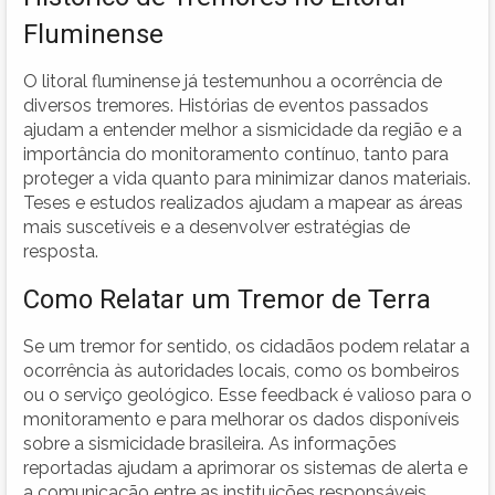
Fluminense
O litoral fluminense já testemunhou a ocorrência de
diversos tremores. Histórias de eventos passados
ajudam a entender melhor a sismicidade da região e a
importância do monitoramento contínuo, tanto para
proteger a vida quanto para minimizar danos materiais.
Teses e estudos realizados ajudam a mapear as áreas
mais suscetíveis e a desenvolver estratégias de
resposta.
Como Relatar um Tremor de Terra
Se um tremor for sentido, os cidadãos podem relatar a
ocorrência às autoridades locais, como os bombeiros
ou o serviço geológico. Esse feedback é valioso para o
monitoramento e para melhorar os dados disponíveis
sobre a sismicidade brasileira. As informações
reportadas ajudam a aprimorar os sistemas de alerta e
a comunicação entre as instituições responsáveis.