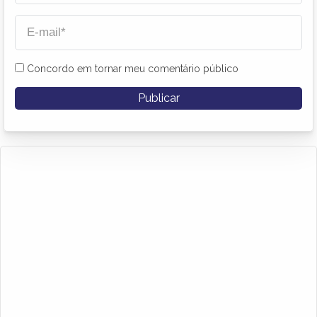
Concordo em tornar meu comentário público