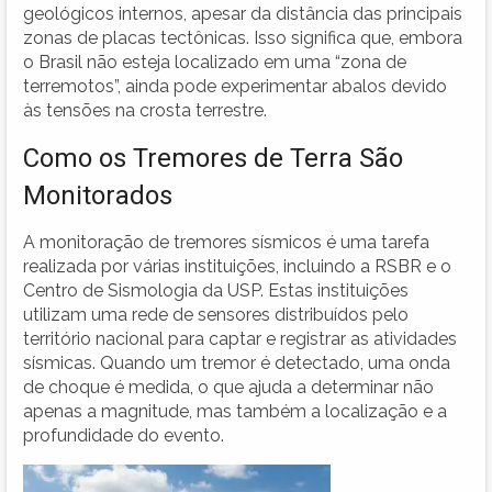
geológicos internos, apesar da distância das principais
zonas de placas tectônicas. Isso significa que, embora
o Brasil não esteja localizado em uma “zona de
terremotos”, ainda pode experimentar abalos devido
às tensões na crosta terrestre.
Como os Tremores de Terra São
Monitorados
A monitoração de tremores sísmicos é uma tarefa
realizada por várias instituições, incluindo a RSBR e o
Centro de Sismologia da USP. Estas instituições
utilizam uma rede de sensores distribuídos pelo
território nacional para captar e registrar as atividades
sísmicas. Quando um tremor é detectado, uma onda
de choque é medida, o que ajuda a determinar não
apenas a magnitude, mas também a localização e a
profundidade do evento.