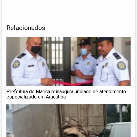
Relacionados
Prefeitura de Maricá reinaugura unidade de atendimento
especializado em Araçatiba