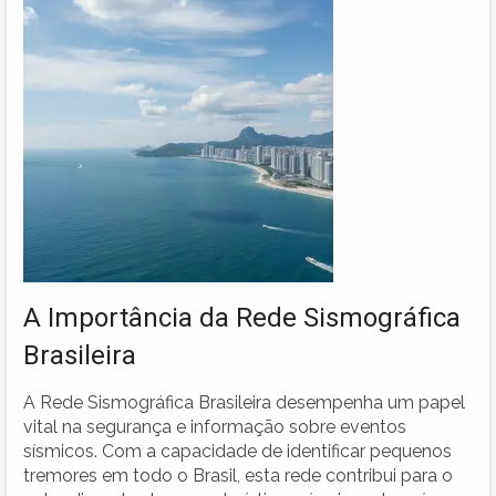
A Importância da Rede Sismográfica
Brasileira
A Rede Sismográfica Brasileira desempenha um papel
vital na segurança e informação sobre eventos
sísmicos. Com a capacidade de identificar pequenos
tremores em todo o Brasil, esta rede contribui para o