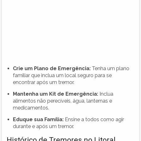
Crie um Plano de Emergência:
Tenha um plano
familiar que inclua um local seguro para se
encontrar após um tremor.
Mantenha um Kit de Emergência:
Inclua
alimentos não perecíveis, água, lanternas e
medicamentos.
Eduque sua Família:
Ensine a todos como agir
durante e após um tremor.
Histórico de Tremores no Litoral