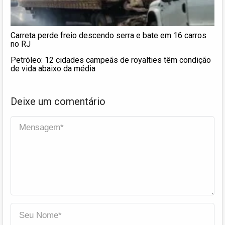
Carreta perde freio descendo serra e bate em 16 carros
no RJ
Petróleo: 12 cidades campeãs de royalties têm condição
de vida abaixo da média
Deixe um comentário