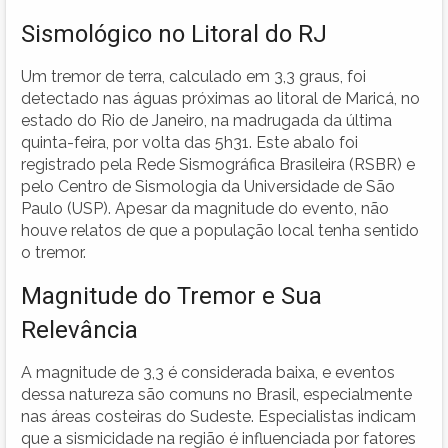
Sismológico no Litoral do RJ
Um tremor de terra, calculado em 3,3 graus, foi
detectado nas águas próximas ao litoral de Maricá, no
estado do Rio de Janeiro, na madrugada da última
quinta-feira, por volta das 5h31. Este abalo foi
registrado pela Rede Sismográfica Brasileira (RSBR) e
pelo Centro de Sismologia da Universidade de São
Paulo (USP). Apesar da magnitude do evento, não
houve relatos de que a população local tenha sentido
o tremor.
Magnitude do Tremor e Sua
Relevância
A magnitude de 3,3 é considerada baixa, e eventos
dessa natureza são comuns no Brasil, especialmente
nas áreas costeiras do Sudeste. Especialistas indicam
que a sismicidade na região é influenciada por fatores