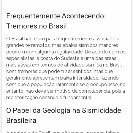
Frequentemente Acontecendo:
Tremores no Brasil
O Brasil não é um país frequentemente associado a
grandes terremotos, mas abalos sísmicos menores
ocorrem com alguma regularidade. De acordo com os
especialistas, a costa do Sudeste é uma das áreas
mais ativas em termos de atividade sísmica no Brasil,
com tremores que podem ser sentidos, mas que
geralmente apresentam baixa intensidade, fazendo
com que a população raramente se preocupe. Isso, no
entanto, não deve ser motivo de complacência, pois a
monitorização contínua é fundamental.
O Papel da Geologia na Sismicidade
Brasileira