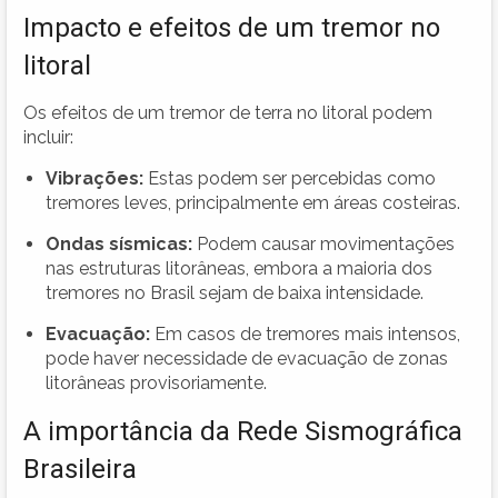
Impacto e efeitos de um tremor no
litoral
Os efeitos de um tremor de terra no litoral podem
incluir:
Vibrações:
Estas podem ser percebidas como
tremores leves, principalmente em áreas costeiras.
Ondas sísmicas:
Podem causar movimentações
nas estruturas litorâneas, embora a maioria dos
tremores no Brasil sejam de baixa intensidade.
Evacuação:
Em casos de tremores mais intensos,
pode haver necessidade de evacuação de zonas
litorâneas provisoriamente.
A importância da Rede Sismográfica
Brasileira