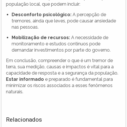
população local, que podem incluir:
Desconforto psicológico:
A percepção de
tremores, ainda que leves, pode causar ansiedade
nas pessoas.
Mobilização de recursos:
A necessidade de
monitoramento e estudos contínuos pode
demandar investimentos por parte do governo.
Em conclusão, compreender o que é um tremor de
terra, sua medição, causas e impactos é vital para a
capacidade de resposta e a segurança da população.
Estar informado
e preparado é fundamental para
minimizar os riscos associados a esses fenômenos
naturais.
Relacionados