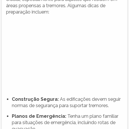
áreas propensas a tremores. Algumas dicas de
preparação incluem:
Construção Segura:
As edificações devem seguir
normas de segurança para suportar tremores.
Planos de Emergência:
Tenha um plano familiar
para situações de emergência, incluindo rotas de
evacuação.