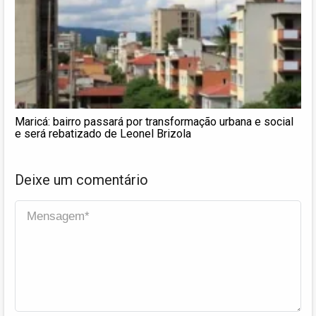
Maricá: bairro passará por transformação urbana e social
e será rebatizado de Leonel Brizola
Deixe um comentário