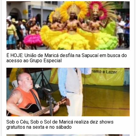
É HOJE: União de Maricá desfila na Sapucaí em busca do
acesso ao Grupo Especial
Sob o Céu, Sob o Sol de Maricá realiza dez shows
gratuitos na sexta e no sábado