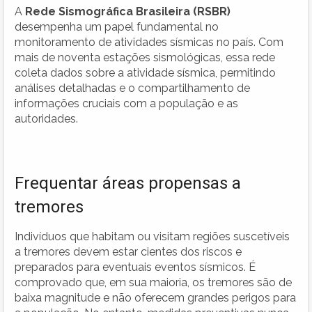
A
Rede Sismográfica Brasileira (RSBR)
desempenha um papel fundamental no
monitoramento de atividades sísmicas no país. Com
mais de noventa estações sismológicas, essa rede
coleta dados sobre a atividade sísmica, permitindo
análises detalhadas e o compartilhamento de
informações cruciais com a população e as
autoridades.
Frequentar áreas propensas a
tremores
Indivíduos que habitam ou visitam regiões suscetíveis
a tremores devem estar cientes dos riscos e
preparados para eventuais eventos sísmicos. É
comprovado que, em sua maioria, os tremores são de
baixa magnitude e não oferecem grandes perigos para