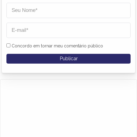
Concordo em tornar meu comentário público