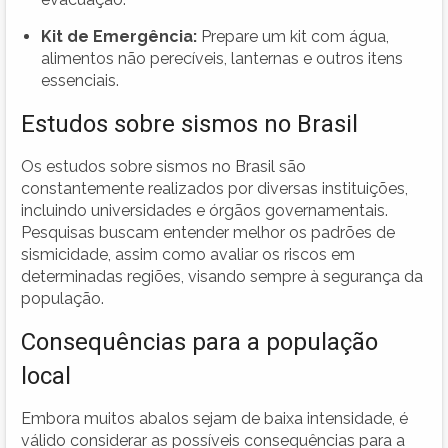
Kit de Emergência:
Prepare um kit com água,
alimentos não perecíveis, lanternas e outros itens
essenciais.
Estudos sobre sismos no Brasil
Os estudos sobre sismos no Brasil são
constantemente realizados por diversas instituições,
incluindo universidades e órgãos governamentais.
Pesquisas buscam entender melhor os padrões de
sismicidade, assim como avaliar os riscos em
determinadas regiões, visando sempre à segurança da
população.
Consequências para a população
local
Embora muitos abalos sejam de baixa intensidade, é
válido considerar as possíveis consequências para a