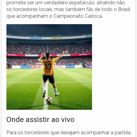
promete ser um verdadeiro espetáculo, atraindo não
só torcedores locais, mas também fãs de todo o Brasil
que acompanham o Campeonato Carioca.
Onde assistir ao vivo
Para os torcedores que desejam acompanhar a partida