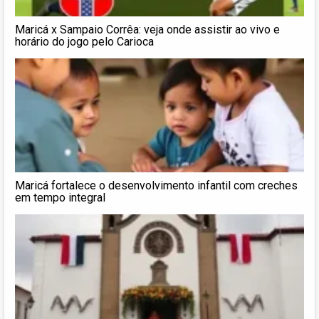
Maricá x Sampaio Corrêa: veja onde assistir ao vivo e
horário do jogo pelo Carioca
Maricá fortalece o desenvolvimento infantil com creches
em tempo integral