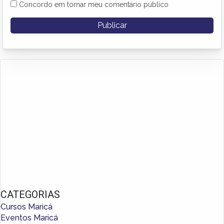
Concordo em tornar meu comentário público
CATEGORIAS
Cursos Maricá
Eventos Maricá