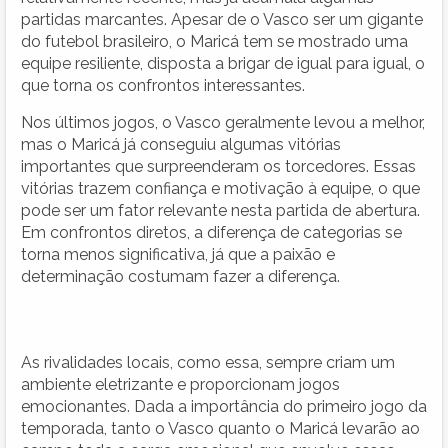
partidas marcantes. Apesar de o Vasco ser um gigante
do futebol brasileiro, o Maricá tem se mostrado uma
equipe resiliente, disposta a brigar de igual para igual, o
que torna os confrontos interessantes.
Nos últimos jogos, o Vasco geralmente levou a melhor,
mas o Maricá já conseguiu algumas vitórias
importantes que surpreenderam os torcedores. Essas
vitórias trazem confiança e motivação à equipe, o que
pode ser um fator relevante nesta partida de abertura.
Em confrontos diretos, a diferença de categorias se
torna menos significativa, já que a paixão e
determinação costumam fazer a diferença.
As rivalidades locais, como essa, sempre criam um
ambiente eletrizante e proporcionam jogos
emocionantes. Dada a importância do primeiro jogo da
temporada, tanto o Vasco quanto o Maricá levarão ao