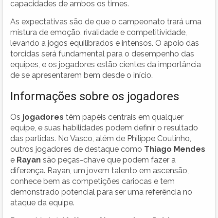
capacidades de ambos os times.
As expectativas são de que o campeonato trará uma
mistura de emoção, rivalidade e competitividade,
levando a jogos equilibrados e intensos. O apoio das
torcidas será fundamental para o desempenho das
equipes, e os jogadores estão cientes da importância
de se apresentarem bem desde o início.
Informações sobre os jogadores
Os
jogadores
têm papéis centrais em qualquer
equipe, e suas habilidades podem definir o resultado
das partidas. No Vasco, além de Philippe Coutinho,
outros jogadores de destaque como
Thiago Mendes
e
Rayan
são peças-chave que podem fazer a
diferença. Rayan, um jovem talento em ascensão,
conhece bem as competições cariocas e tem
demonstrado potencial para ser uma referência no
ataque da equipe.