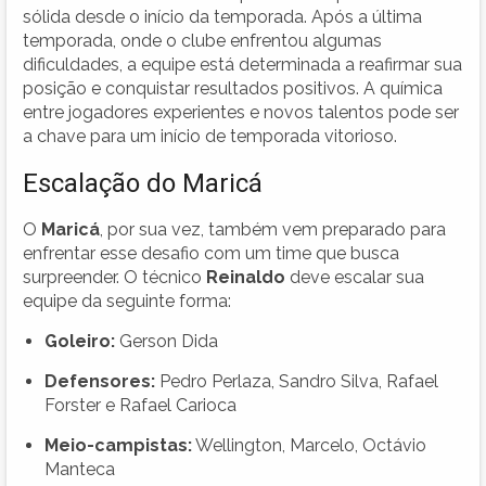
sólida desde o início da temporada. Após a última
temporada, onde o clube enfrentou algumas
dificuldades, a equipe está determinada a reafirmar sua
posição e conquistar resultados positivos. A química
entre jogadores experientes e novos talentos pode ser
a chave para um início de temporada vitorioso.
Escalação do Maricá
O
Maricá
, por sua vez, também vem preparado para
enfrentar esse desafio com um time que busca
surpreender. O técnico
Reinaldo
deve escalar sua
equipe da seguinte forma:
Goleiro:
Gerson Dida
Defensores:
Pedro Perlaza, Sandro Silva, Rafael
Forster e Rafael Carioca
Meio-campistas:
Wellington, Marcelo, Octávio
Manteca