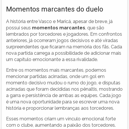
Momentos marcantes do duelo
A história entre Vasco e Maricá, apesar de breve, já
possui seus
momentos marcantes
, que são
lembrados por torcedores e jogadores. Em confrontos
anteriores, já ocorreram jogos decisivos e até viradas
surpreendentes que ficaram na memória dos fãs. Cada
nova partida carrega a possibilidade de adicionar mais
um capítulo emocionante a essa rivalidade.
Entre os momentos mais marcantes, podemos
mencionar partidas acirradas, onde um gol em
momento decisivo mudou o rumo do jogo, e disputas
acirradas que foram decididas nos pênaltis, mostrando
a garra e persistência de ambas as equipes. Cada jogo
é uma nova oportunidade para se escrever uma nova
história e proporcionar lembranças aos torcedores.
Esses momentos criam um vínculo emocional forte
com o clube, aumentando a paixão dos torcedores.