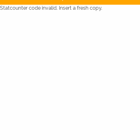
Statcounter code invalid. Insert a fresh copy.