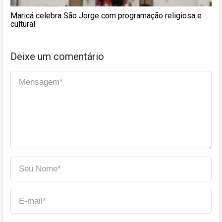
Maricá celebra São Jorge com programação religiosa e
cultural
Deixe um comentário