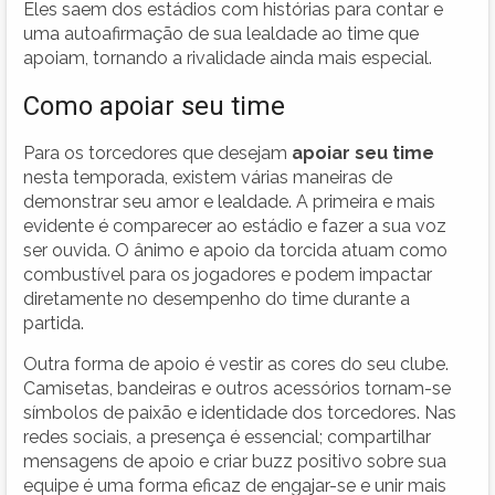
Eles saem dos estádios com histórias para contar e
uma autoafirmação de sua lealdade ao time que
apoiam, tornando a rivalidade ainda mais especial.
Como apoiar seu time
Para os torcedores que desejam
apoiar seu time
nesta temporada, existem várias maneiras de
demonstrar seu amor e lealdade. A primeira e mais
evidente é comparecer ao estádio e fazer a sua voz
ser ouvida. O ânimo e apoio da torcida atuam como
combustível para os jogadores e podem impactar
diretamente no desempenho do time durante a
partida.
Outra forma de apoio é vestir as cores do seu clube.
Camisetas, bandeiras e outros acessórios tornam-se
símbolos de paixão e identidade dos torcedores. Nas
redes sociais, a presença é essencial; compartilhar
mensagens de apoio e criar buzz positivo sobre sua
equipe é uma forma eficaz de engajar-se e unir mais