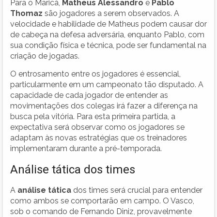
Para o Maricá,
Matheus Alessandro
e
Pablo
Thomaz
são jogadores a serem observados. A
velocidade e habilidade de Matheus podem causar dor
de cabeça na defesa adversária, enquanto Pablo, com
sua condição física e técnica, pode ser fundamental na
criação de jogadas.
O entrosamento entre os jogadores é essencial,
particularmente em um campeonato tão disputado. A
capacidade de cada jogador de entender as
movimentações dos colegas irá fazer a diferença na
busca pela vitória. Para esta primeira partida, a
expectativa será observar como os jogadores se
adaptam às novas estratégias que os treinadores
implementaram durante a pré-temporada.
Análise tática dos times
A
análise tática
dos times será crucial para entender
como ambos se comportarão em campo. O Vasco,
sob o comando de Fernando Diniz, provavelmente