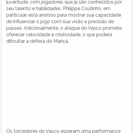
juventude, com jogadores que já são conhecidos por
seu talento e habilidades. Philippe Coutinho, em
particular, está ansioso para mostrar sua capacidade
de influenciar o jogo com sua visão e precisão de
passes. Adicionalmente, o ataque do Vasco promete
oferecer velocidade e criatividade, o que poderá
dificultar a defesa do Maricá.
Os torcedores do Vasco esperam uma performance