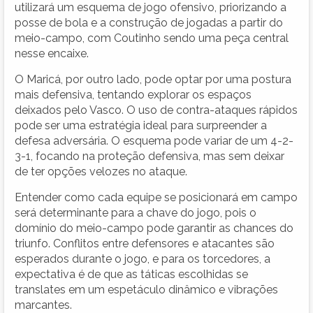
utilizará um esquema de jogo ofensivo, priorizando a
posse de bola e a construção de jogadas a partir do
meio-campo, com Coutinho sendo uma peça central
nesse encaixe.
O Maricá, por outro lado, pode optar por uma postura
mais defensiva, tentando explorar os espaços
deixados pelo Vasco. O uso de contra-ataques rápidos
pode ser uma estratégia ideal para surpreender a
defesa adversária. O esquema pode variar de um 4-2-
3-1, focando na proteção defensiva, mas sem deixar
de ter opções velozes no ataque.
Entender como cada equipe se posicionará em campo
será determinante para a chave do jogo, pois o
domínio do meio-campo pode garantir as chances do
triunfo. Conflitos entre defensores e atacantes são
esperados durante o jogo, e para os torcedores, a
expectativa é de que as táticas escolhidas se
translates em um espetáculo dinâmico e vibrações
marcantes.