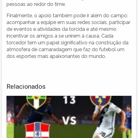
pessoas ao redor do time.
Finalmente, o apoio também pode ir além do campo:
acompanhar a equipe em suas redes sociais, participar
de eventos e atividades da torcida e até mesmo
incentivar os amigos a se unirem à causa. Cada
torcedor tem um papel significativo na construção da
atmosfera de camaradagem que faz do futebol um
dos esportes mais apaixonantes do mundo.
Relacionados