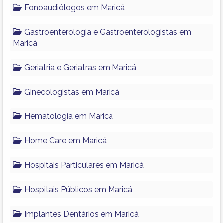
Fonoaudiólogos em Maricá
Gastroenterologia e Gastroenterologistas em
Maricá
Geriatria e Geriatras em Maricá
Ginecologistas em Maricá
Hematologia em Maricá
Home Care em Maricá
Hospitais Particulares em Maricá
Hospitais Públicos em Maricá
Implantes Dentários em Maricá