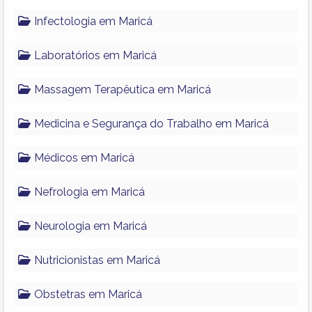
Infectologia em Maricá
Laboratórios em Maricá
Massagem Terapêutica em Maricá
Medicina e Segurança do Trabalho em Maricá
Médicos em Maricá
Nefrologia em Maricá
Neurologia em Maricá
Nutricionistas em Maricá
Obstetras em Maricá