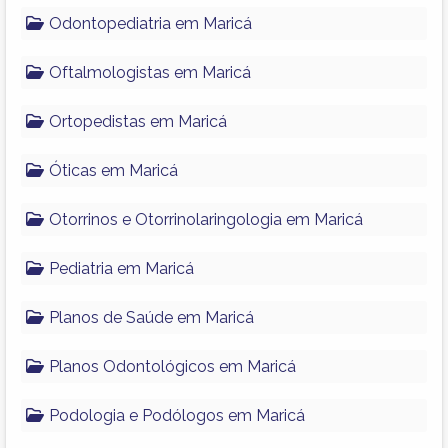
Odontopediatria em Maricá
Oftalmologistas em Maricá
Ortopedistas em Maricá
Óticas em Maricá
Otorrinos e Otorrinolaringologia em Maricá
Pediatria em Maricá
Planos de Saúde em Maricá
Planos Odontológicos em Maricá
Podologia e Podólogos em Maricá