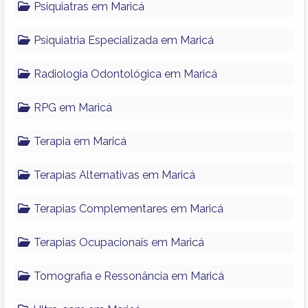
Psiquiatras em Maricá
Psiquiatria Especializada em Maricá
Radiologia Odontológica em Maricá
RPG em Maricá
Terapia em Maricá
Terapias Alternativas em Maricá
Terapias Complementares em Maricá
Terapias Ocupacionais em Maricá
Tomografia e Ressonância em Maricá