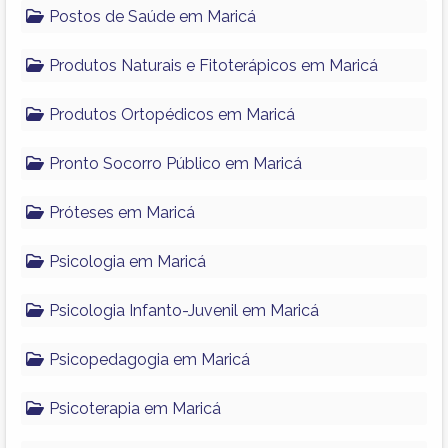
Postos de Saúde em Maricá
Produtos Naturais e Fitoterápicos em Maricá
Produtos Ortopédicos em Maricá
Pronto Socorro Público em Maricá
Próteses em Maricá
Psicologia em Maricá
Psicologia Infanto-Juvenil em Maricá
Psicopedagogia em Maricá
Psicoterapia em Maricá