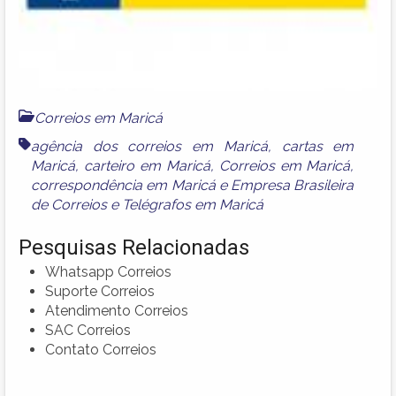
Correios em Maricá
agência dos correios em Maricá
,
cartas em
Maricá
,
carteiro em Maricá
,
Correios em Maricá
,
correspondência em Maricá
e
Empresa Brasileira
de Correios e Telégrafos em Maricá
Pesquisas Relacionadas
Whatsapp Correios
Suporte Correios
Atendimento Correios
SAC Correios
Contato Correios