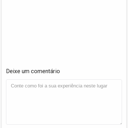
Deixe um comentário