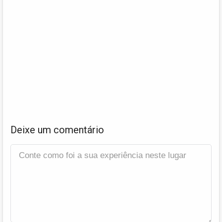
Deixe um comentário