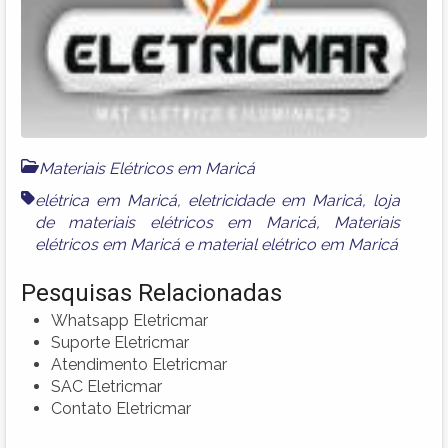
Materiais Elétricos em Maricá
elétrica em Maricá
,
eletricidade em Maricá
,
loja
de materiais elétricos em Maricá
,
Materiais
elétricos em Maricá
e
material elétrico em Maricá
Pesquisas Relacionadas
Whatsapp Eletricmar
Suporte Eletricmar
Atendimento Eletricmar
SAC Eletricmar
Contato Eletricmar