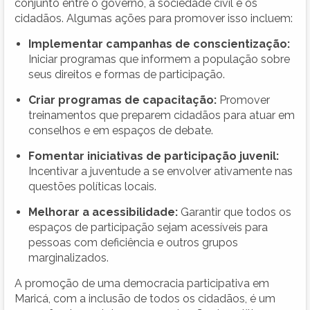
conjunto entre o governo, a sociedade civil e os
cidadãos. Algumas ações para promover isso incluem:
Implementar campanhas de conscientização:
Iniciar programas que informem a população sobre
seus direitos e formas de participação.
Criar programas de capacitação:
Promover
treinamentos que preparem cidadãos para atuar em
conselhos e em espaços de debate.
Fomentar iniciativas de participação juvenil:
Incentivar a juventude a se envolver ativamente nas
questões políticas locais.
Melhorar a acessibilidade:
Garantir que todos os
espaços de participação sejam acessíveis para
pessoas com deficiência e outros grupos
marginalizados.
A promoção de uma democracia participativa em
Maricá, com a inclusão de todos os cidadãos, é um