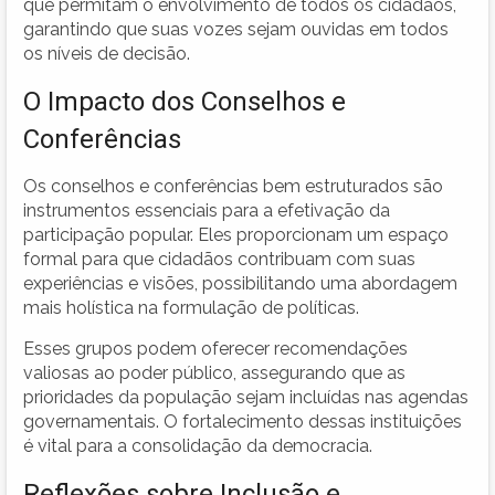
que permitam o envolvimento de todos os cidadãos,
garantindo que suas vozes sejam ouvidas em todos
os níveis de decisão.
O Impacto dos Conselhos e
Conferências
Os conselhos e conferências bem estruturados são
instrumentos essenciais para a efetivação da
participação popular. Eles proporcionam um espaço
formal para que cidadãos contribuam com suas
experiências e visões, possibilitando uma abordagem
mais holística na formulação de políticas.
Esses grupos podem oferecer recomendações
valiosas ao poder público, assegurando que as
prioridades da população sejam incluídas nas agendas
governamentais. O fortalecimento dessas instituições
é vital para a consolidação da democracia.
Reflexões sobre Inclusão e