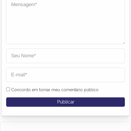
Concordo em tornar meu comentário público