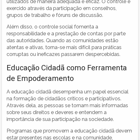
utilizados de maneira adequada e eficaz. O controle é
exercido através da participação em conselhos,
grupos de trabalho e fóruns de discussão.
Além disso, o controle social fomenta a
responsabilidade e a prestação de contas por parte
das autoridades. Quando as comunidades estão
atentas e ativas, torna-se mais difícil para práticas
corruptas ou ineficazes passarem despercebidas.
Educação Cidadã como Ferramenta
de Empoderamento
A educação cidadã desempenha um papel essencial
na formação de cidadãos críticos e participativos.
Através dela, as pessoas se tornam mais informadas
sobre seus direitos e deveres e entendem a
importância de sua participação na sociedade.
Programas que promovem a educação cidadã devem
estar presentes nas escolas e na comunidade,