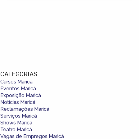
CATEGORIAS
Cursos Maricá
Eventos Maricá
Exposição Maricá
Notícias Maricá
Reclamações Maricá
Serviços Maricá
Shows Maricá
Teatro Maricá
Vagas de Empregos Maricá