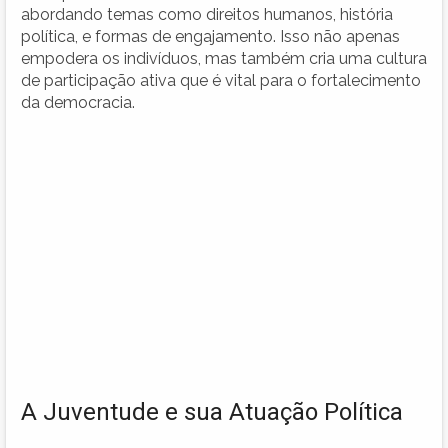
abordando temas como direitos humanos, história
política, e formas de engajamento. Isso não apenas
empodera os indivíduos, mas também cria uma cultura
de participação ativa que é vital para o fortalecimento
da democracia.
A Juventude e sua Atuação Política