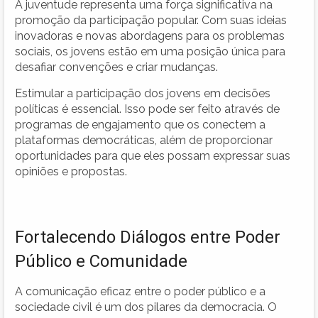
A juventude representa uma força significativa na
promoção da participação popular. Com suas ideias
inovadoras e novas abordagens para os problemas
sociais, os jovens estão em uma posição única para
desafiar convenções e criar mudanças.
Estimular a participação dos jovens em decisões
políticas é essencial. Isso pode ser feito através de
programas de engajamento que os conectem a
plataformas democráticas, além de proporcionar
oportunidades para que eles possam expressar suas
opiniões e propostas.
Fortalecendo Diálogos entre Poder
Público e Comunidade
A comunicação eficaz entre o poder público e a
sociedade civil é um dos pilares da democracia. O