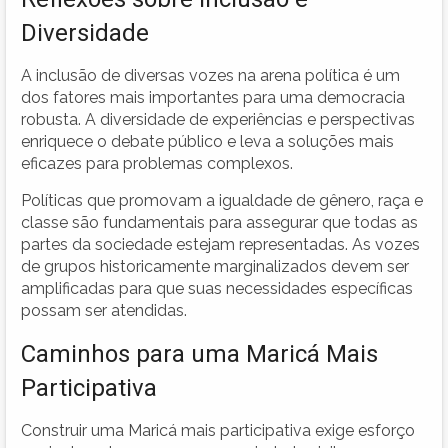
Diversidade
A inclusão de diversas vozes na arena política é um
dos fatores mais importantes para uma democracia
robusta. A diversidade de experiências e perspectivas
enriquece o debate público e leva a soluções mais
eficazes para problemas complexos.
Políticas que promovam a igualdade de gênero, raça e
classe são fundamentais para assegurar que todas as
partes da sociedade estejam representadas. As vozes
de grupos historicamente marginalizados devem ser
amplificadas para que suas necessidades específicas
possam ser atendidas.
Caminhos para uma Maricá Mais
Participativa
Construir uma Maricá mais participativa exige esforço