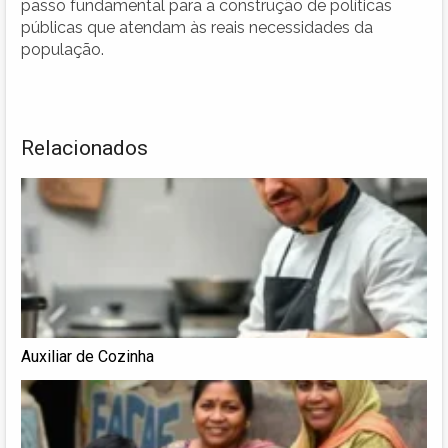
passo fundamental para a construção de políticas
públicas que atendam às reais necessidades da
população.
Relacionados
Auxiliar de Cozinha