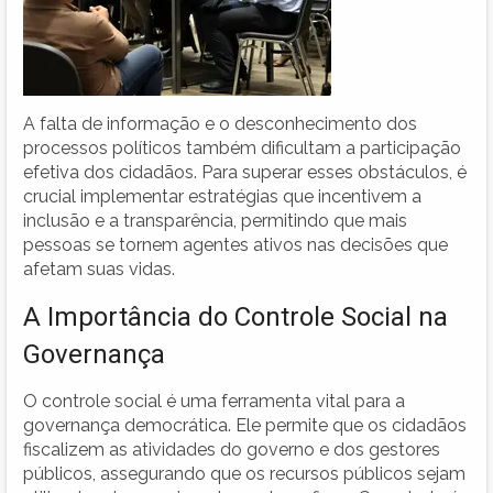
A falta de informação e o desconhecimento dos
processos políticos também dificultam a participação
efetiva dos cidadãos. Para superar esses obstáculos, é
crucial implementar estratégias que incentivem a
inclusão e a transparência, permitindo que mais
pessoas se tornem agentes ativos nas decisões que
afetam suas vidas.
A Importância do Controle Social na
Governança
O controle social é uma ferramenta vital para a
governança democrática. Ele permite que os cidadãos
fiscalizem as atividades do governo e dos gestores
públicos, assegurando que os recursos públicos sejam