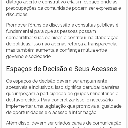
diálogo aberto e construtivo cria um espaço onde as
preocupações da comunidade podem ser expressas e
discutidas.
Promover fóruns de discussão e consultas públicas é
fundamental para que as pessoas possam
compartilhar suas opiniões e contribuir na elaboração
de políticas. Isso não apenas reforça a transparência,
mas também aumenta a confiança mútua entre
governo e sociedade.
Espaços de Decisão e Seus Acessos
Os espaços de decisão devem ser amplamente
acessíveis e inclusivos. Isso significa derrubar barreiras
que impeçam a participação de grupos minoritários e
desfavorecidos. Para concretizar isso, é necessário
implementar uma legislação que promova a igualdade
de oportunidades e o acesso à informação.
Além disso, devem ser criados canais de comunicação