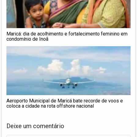
Maricá: dia de acolhimento e fortalecimento feminino em
condomínio de Inoã
Aeroporto Municipal de Maricá bate recorde de voos e
coloca a cidade na rota offshore nacional
Deixe um comentário