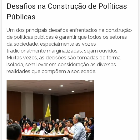
Desafios na Construção de Políticas
Públicas
Um dos principais desafios enfrentados na construção
de políticas públicas é garantir que todos os setores
da sociedade, especialmente as vozes
tradicionalmente marginalizadas, sejam ouvidos.
Muitas vezes, as decisões são tomadas de forma
isolada, sem levar em consideração as diversas
realidades que compõem a sociedade.