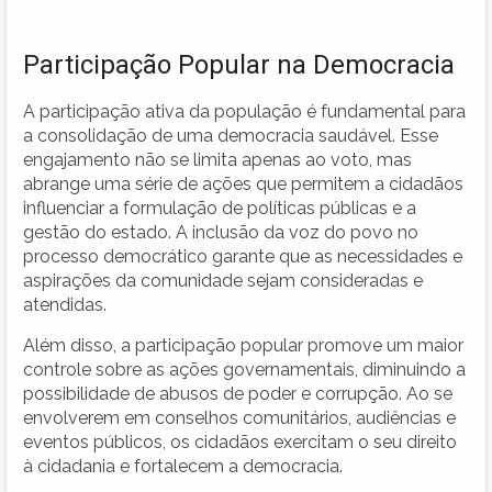
Participação Popular na Democracia
A participação ativa da população é fundamental para
a consolidação de uma democracia saudável. Esse
engajamento não se limita apenas ao voto, mas
abrange uma série de ações que permitem a cidadãos
influenciar a formulação de políticas públicas e a
gestão do estado. A inclusão da voz do povo no
processo democrático garante que as necessidades e
aspirações da comunidade sejam consideradas e
atendidas.
Além disso, a participação popular promove um maior
controle sobre as ações governamentais, diminuindo a
possibilidade de abusos de poder e corrupção. Ao se
envolverem em conselhos comunitários, audiências e
eventos públicos, os cidadãos exercitam o seu direito
à cidadania e fortalecem a democracia.